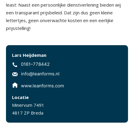
least: Naast een persoonlijke dienstverlening bieden wij
een transparant prijsbeleid. Dat zijn dus geen kleine
lettertjes, geen onverwachte kosten en een eerlijke
prijsstelling!
Lars Heijdeman
0161–778442
info@leanforms.nl
www.leanforms.com
Locatie
Minervum 7491
4817 ZP Breda