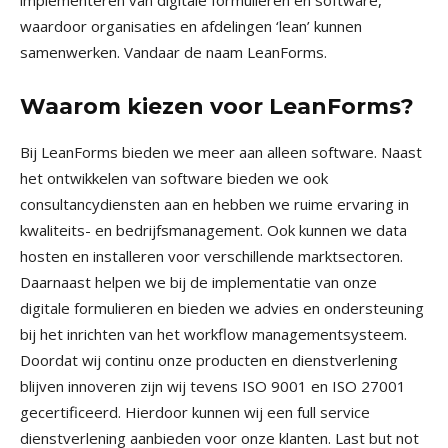
implementeren van digitale formulieren en software,
waardoor organisaties en afdelingen ‘lean’ kunnen
samenwerken. Vandaar de naam LeanForms.
Waarom kiezen voor LeanForms?
Bij LeanForms bieden we meer aan alleen software. Naast
het ontwikkelen van software bieden we ook
consultancydiensten aan en hebben we ruime ervaring in
kwaliteits- en bedrijfsmanagement. Ook kunnen we data
hosten en installeren voor verschillende marktsectoren.
Daarnaast helpen we bij de implementatie van onze
digitale formulieren en bieden we advies en ondersteuning
bij het inrichten van het workflow managementsysteem.
Doordat wij continu onze producten en dienstverlening
blijven innoveren zijn wij tevens ISO 9001 en ISO 27001
gecertificeerd. Hierdoor kunnen wij een full service
dienstverlening aanbieden voor onze klanten. Last but not