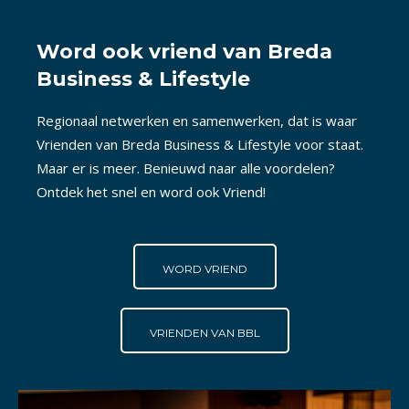
Word ook vriend van Breda
Business & Lifestyle
Regionaal netwerken en samenwerken, dat is waar
Vrienden van Breda Business & Lifestyle voor staat.
Maar er is meer. Benieuwd naar alle voordelen?
Ontdek het snel en word ook Vriend!
WORD VRIEND
VRIENDEN VAN BBL