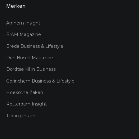
Merken
Arnhem Insight
BrAM Magazine
Breda Business & Lifestyle
Den Bosch Magazine
Dordtse Kil in Business
Gorinchem Business & Lifestyle
Hoeksche Zaken
Rotterdam Insight
Tilburg Insight