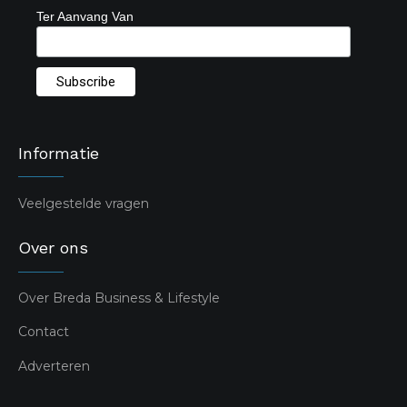
Ter Aanvang Van
Informatie
Veelgestelde vragen
Over ons
Over Breda Business & Lifestyle
Contact
Adverteren