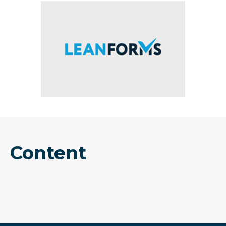
Content