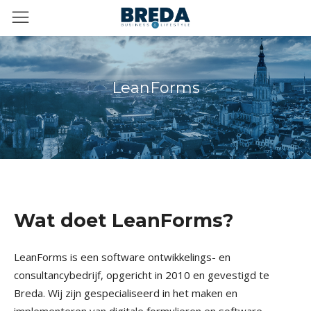
LeanForms
Wat doet LeanForms?
LeanForms is een software ontwikkelings- en
consultancybedrijf, opgericht in 2010 en gevestigd te
Breda. Wij zijn gespecialiseerd in het maken en