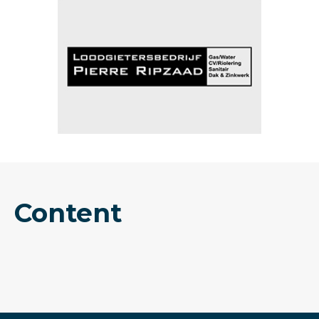
Content