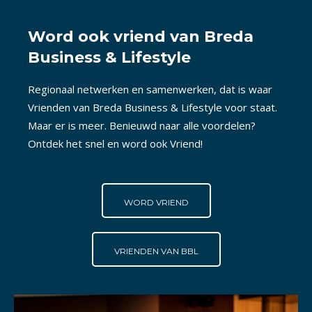
Word ook vriend van Breda
Business & Lifestyle
Regionaal netwerken en samenwerken, dat is waar
Vrienden van Breda Business & Lifestyle voor staat.
Maar er is meer. Benieuwd naar alle voordelen?
Ontdek het snel en word ook Vriend!
WORD VRIEND
VRIENDEN VAN BBL