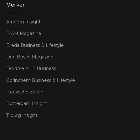
Merken
Arnhem Insight
BrAM Magazine
Breda Business & Lifestyle
Den Bosch Magazine
Dordtse Kil in Business
Gorinchem Business & Lifestyle
Hoeksche Zaken
Rotterdam Insight
Tilburg Insight