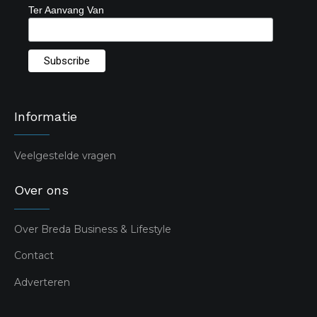
Ter Aanvang Van
Informatie
Veelgestelde vragen
Over ons
Over Breda Business & Lifestyle
Contact
Adverteren