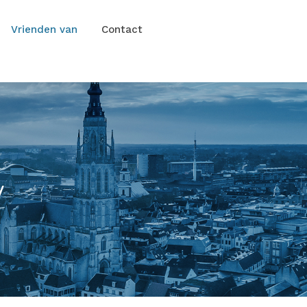
Vrienden van
Contact
w