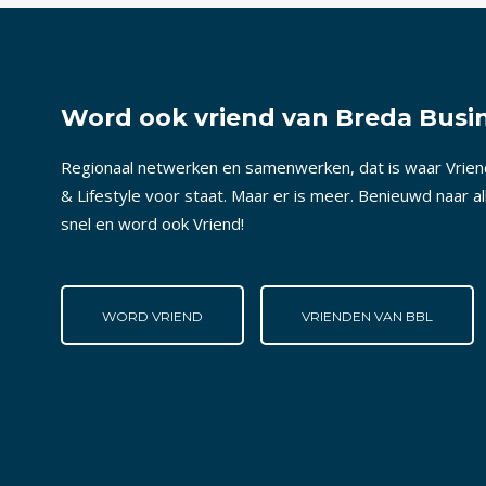
Word ook vriend van Breda Busin
Regionaal netwerken en samenwerken, dat is waar Vrie
& Lifestyle voor staat. Maar er is meer. Benieuwd naar a
snel en word ook Vriend!
WORD VRIEND
VRIENDEN VAN BBL