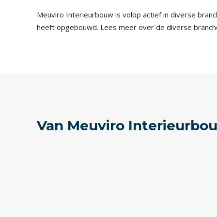
Meuviro Interieurbouw is volop actief in diverse bra
heeft opgebouwd. Lees meer over de diverse branches
Van Meuviro Interieurbo