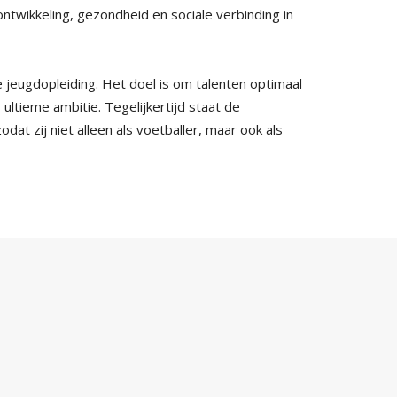
ontwikkeling, gezondheid en sociale verbinding in
 jeugdopleiding. Het doel is om talenten optimaal
 ultieme ambitie. Tegelijkertijd staat de
odat zij niet alleen als voetballer, maar ook als