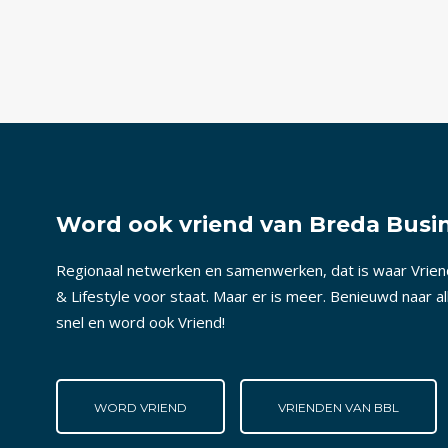
Word ook vriend van Breda Busin
Regionaal netwerken en samenwerken, dat is waar Vrie
& Lifestyle voor staat. Maar er is meer. Benieuwd naar a
snel en word ook Vriend!
WORD VRIEND
VRIENDEN VAN BBL