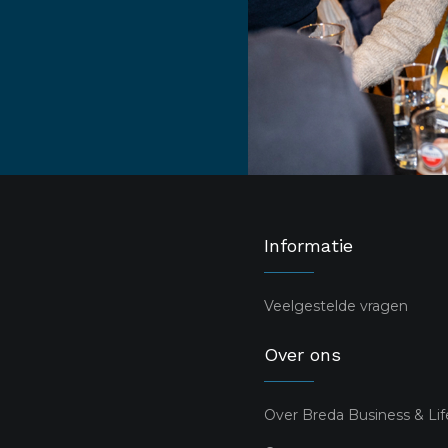
Informatie
Veelgestelde vragen
Over ons
Over Breda Business & Lif