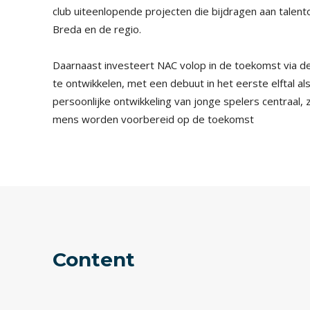
club uiteenlopende projecten die bijdragen aan talent
Breda en de regio.
Daarnaast investeert NAC volop in de toekomst via de
te ontwikkelen, met een debuut in het eerste elftal als
persoonlijke ontwikkeling van jonge spelers centraal, z
mens worden voorbereid op de toekomst
Content