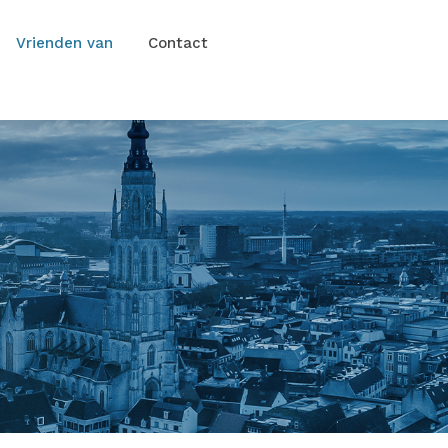
Vrienden van
Contact