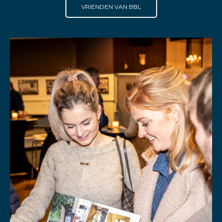
VRIENDEN VAN BBL