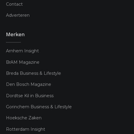
Contact
Adverteren
Merken
Arnhem Insight
BrAM Magazine
Breda Business & Lifestyle
Den Bosch Magazine
Dordtse Kil in Business
Gorinchem Business & Lifestyle
Hoeksche Zaken
Rotterdam Insight