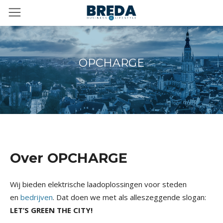
OPCHARGE
Over OPCHARGE
Wij bieden elektrische laadoplossingen voor steden
en
bedrijven
. Dat doen we met als alleszeggende slogan:
LET’S GREEN THE CITY!