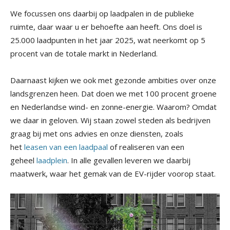
We focussen ons daarbij op laadpalen in de publieke
ruimte, daar waar u er behoefte aan heeft. Ons doel is
25.000 laadpunten in het jaar 2025, wat neerkomt op 5
procent van de totale markt in Nederland.
Daarnaast kijken we ook met gezonde ambities over onze
landsgrenzen heen. Dat doen we met 100 procent groene
en Nederlandse wind- en zonne-energie. Waarom? Omdat
we daar in geloven. Wij staan zowel steden als bedrijven
graag bij met ons advies en onze diensten, zoals
het
leasen van een laadpaal
of realiseren van een
geheel
laadplein
. In alle gevallen leveren we daarbij
maatwerk, waar het gemak van de EV-rijder voorop staat.