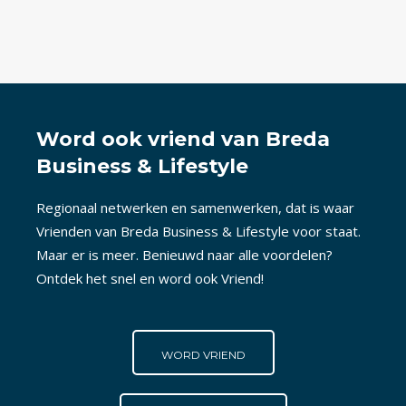
Word ook vriend van Breda
Business & Lifestyle
Regionaal netwerken en samenwerken, dat is waar
Vrienden van Breda Business & Lifestyle voor staat.
Maar er is meer. Benieuwd naar alle voordelen?
Ontdek het snel en word ook Vriend!
WORD VRIEND