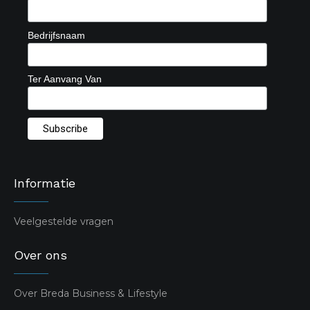
Bedrijfsnaam
Ter Aanvang Van
Informatie
Veelgestelde vragen
Over ons
Over Breda Business & Lifestyle