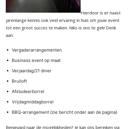
Hierdoor is er naast
jarenlange kennis ook veel ervaring in huis om jouw event
tot een groot succes te maken. Niks is ons te gek! Denk
aan:
Vergaderarrangementen
Business event op maat
Verjaardag/21 diner
Bruiloft
Afstudeerborrel
Vrijdagmiddagborrel
BBQ-arrangement (zie bericht onder aan de pagina)
Benieuwd naar de mogelijkheden? Je kan ons bereiken via