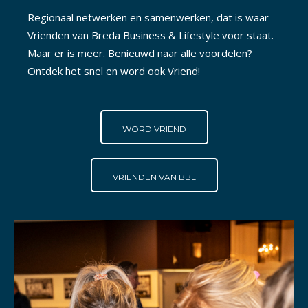
Regionaal netwerken en samenwerken, dat is waar
Vrienden van Breda Business & Lifestyle voor staat.
Maar er is meer. Benieuwd naar alle voordelen?
Ontdek het snel en word ook Vriend!
WORD VRIEND
VRIENDEN VAN BBL