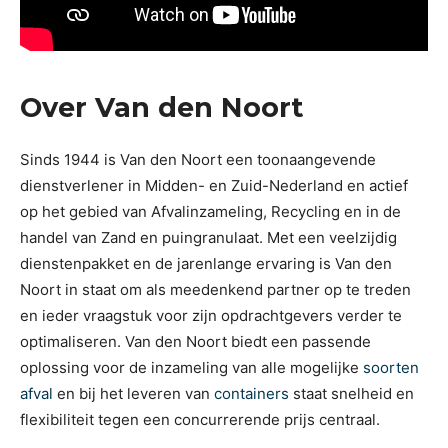
Over Van den Noort
Sinds 1944 is Van den Noort een toonaangevende
dienstverlener in Midden- en Zuid-Nederland en actief
op het gebied van Afvalinzameling, Recycling en in de
handel van Zand en puingranulaat. Met een veelzijdig
dienstenpakket en de jarenlange ervaring is Van den
Noort in staat om als meedenkend partner op te treden
en ieder vraagstuk voor zijn opdrachtgevers verder te
optimaliseren. Van den Noort biedt een passende
oplossing voor de inzameling van alle mogelijke
soorten
afval
en bij het leveren van
containers
staat snelheid en
flexibiliteit tegen een concurrerende prijs centraal.