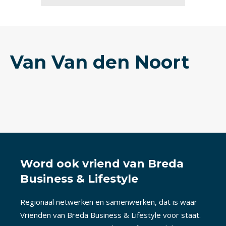
Van Van den Noort
Word ook vriend van Breda
Business & Lifestyle
Regionaal netwerken en samenwerken, dat is waar
Vrienden van Breda Business & Lifestyle voor staat.