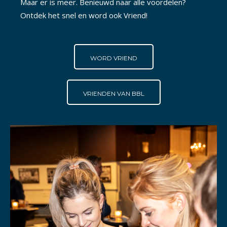
Maar er is meer. Benieuwd naar alle voordelen?
Ontdek het snel en word ook Vriend!
WORD VRIEND
VRIENDEN VAN BBL