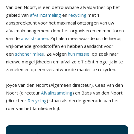
Van den Noort, is een betrouwbare afvalpartner op het
gebied van
afvalinzameling
en
recycling
met 1
aanspreekpunt voor het maximaal ontzorgen van uw
afvalmalmanagement door het organiseren en monitoren
van de
afvalstromen
. Zij halen meerwaarde uit de hierbij
vrijkomende grondstoffen en hebben aandacht voor
een
schoner milieu
. Ze volgen
hun missie
, op zoek naar
nieuwe mogelijkheden om afval zo efficiënt mogelijk in te
zamelen en op een verantwoorde manier te recyclen.
Joyce van den Noort (Algemeen directeur), Cees van den
Noort (directeur
Afvalinzameling
) en Babs van den Noort
(directeur
Recycling
) staan als derde generatie aan het
roer van het familiebedrijf.