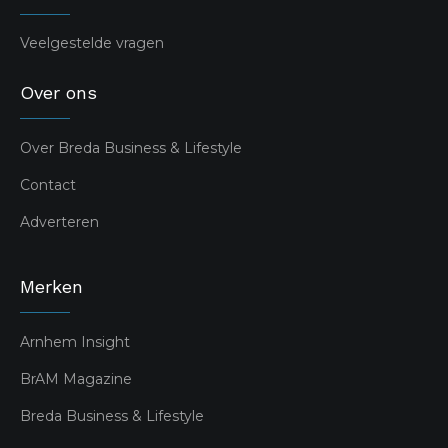
Veelgestelde vragen
Over ons
Over Breda Business & Lifestyle
Contact
Adverteren
Merken
Arnhem Insight
BrAM Magazine
Breda Business & Lifestyle