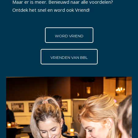
Maar er is meer. Benieuwd naar alle voordelen?
Ontdek het snel en word ook Vriend!
WORD VRIEND
VRIENDEN VAN BBL