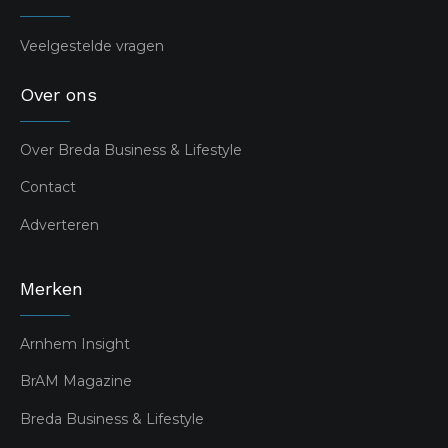
Veelgestelde vragen
Over ons
Over Breda Business & Lifestyle
Contact
Adverteren
Merken
Arnhem Insight
BrAM Magazine
Breda Business & Lifestyle