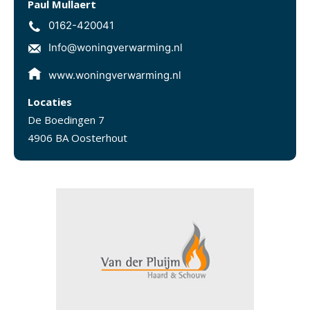
Paul Mullaert
0162-420041
Info@woningverwarming.nl
www.woningverwarming.nl
Locaties
De Boedingen 7
4906 BA Oosterhout