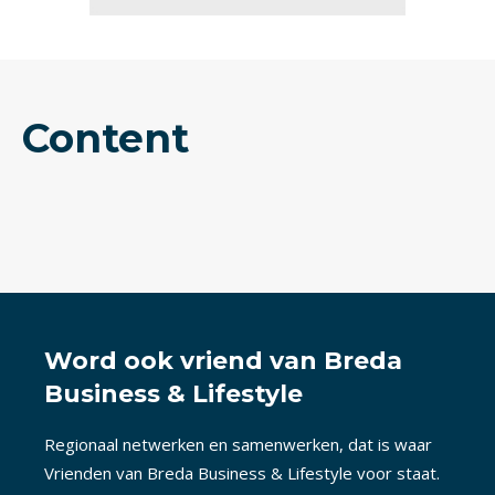
Content
Word ook vriend van Breda
Business & Lifestyle
Regionaal netwerken en samenwerken, dat is waar
Vrienden van Breda Business & Lifestyle voor staat.