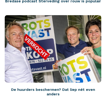
Bredase podcast Sterveding over rouw is populair
De huurders beschermen? Dat liep nét even
anders