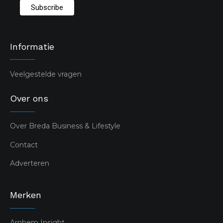
Informatie
Veelgestelde vragen
Over ons
Over Breda Business & Lifestyle
Contact
Adverteren
Merken
Arnhem Insight