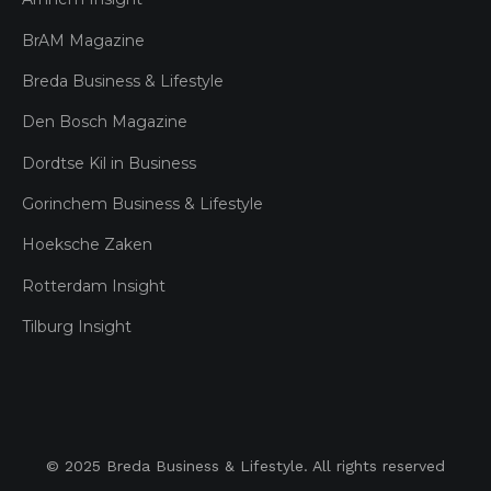
BrAM Magazine
Breda Business & Lifestyle
Den Bosch Magazine
Dordtse Kil in Business
Gorinchem Business & Lifestyle
Hoeksche Zaken
Rotterdam Insight
Tilburg Insight
© 2025 Breda Business & Lifestyle. All rights reserved