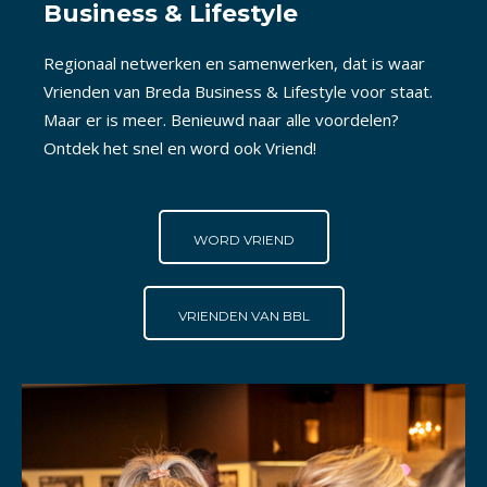
Business & Lifestyle
Regionaal netwerken en samenwerken, dat is waar
Vrienden van Breda Business & Lifestyle voor staat.
Maar er is meer. Benieuwd naar alle voordelen?
Ontdek het snel en word ook Vriend!
WORD VRIEND
VRIENDEN VAN BBL