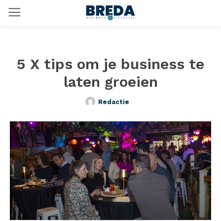
5 X tips om je business te
laten groeien
Redactie