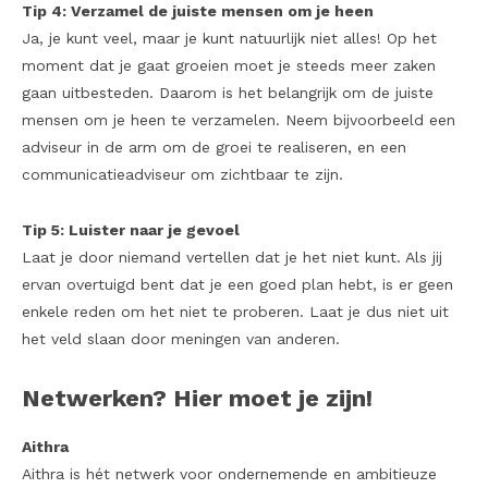
Tip 4: Verzamel de juiste mensen om je heen
Ja, je kunt veel, maar je kunt natuurlijk niet alles! Op het
moment dat je gaat groeien moet je steeds meer zaken
gaan uitbesteden. Daarom is het belangrijk om de juiste
mensen om je heen te verzamelen. Neem bijvoorbeeld een
adviseur in de arm om de groei te realiseren, en een
communicatieadviseur om zichtbaar te zijn.
Tip 5: Luister naar je gevoel
Laat je door niemand vertellen dat je het niet kunt. Als jij
ervan overtuigd bent dat je een goed plan hebt, is er geen
enkele reden om het niet te proberen. Laat je dus niet uit
het veld slaan door meningen van anderen.
Netwerken? Hier moet je zijn!
Aithra
Aithra is hét netwerk voor ondernemende en ambitieuze