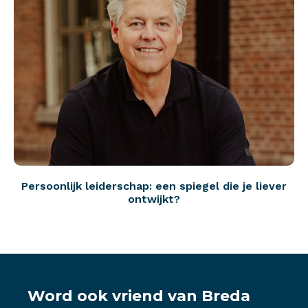
Persoonlijk leiderschap: een spiegel die je liever
ontwijkt?
Word ook vriend van Breda