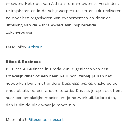
vrouwen. Het doel van Aithra is om vrouwen te verbinden,
te inspireren en in de schijnwerpers te zetten. Dit realiseren
ze door het organiseren van evenementen en door de
uitreiking van de Aithra Award aan inspirerende
zakenvrouwen.
Meer info?
Aithra.nl
Bites & Business
Bij Bites & Business in Breda kun je genieten van een
smakelijk diner of een heerlijke lunch, terwijl je aan het
netwerken bent met andere
business women
. Elke editie
vindt plaats op een andere locatie. Dus als je op zoek bent
naar een smakelijke manier om je netwerk uit te breiden,
dan is dit dé plek waar je moet zijn!
Meer info?
Bitesenbusiness.nl