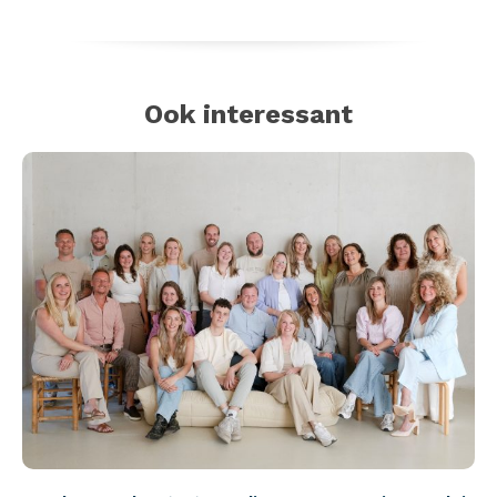
Ook interessant