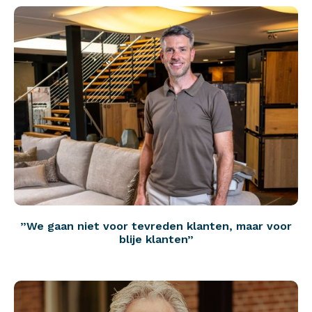
”We gaan niet voor tevreden klanten, maar voor
blije klanten”