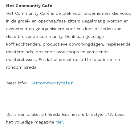
Het Community Café
Het Community Café is dé plek voor ondernemers die volop
in de groei- en opschaalfase zitten! Regelmatig worden er
evenementen georganiseerd voor en door de leden van
deze bruisende community. Denk aan gezellige
koffieochtenden, productieve coworkingdagen, inspirerende
masterminds, boeiende workshops en verrijkende
masterclasses. En dat allemaal op toffe locaties in en
rondom Breda.
Meer info?
Hetcommunitycafe.nl
—
Dit is een artikel uit Breda Business & Lifestyle #13. Lees
het volledige magazine
hier
.