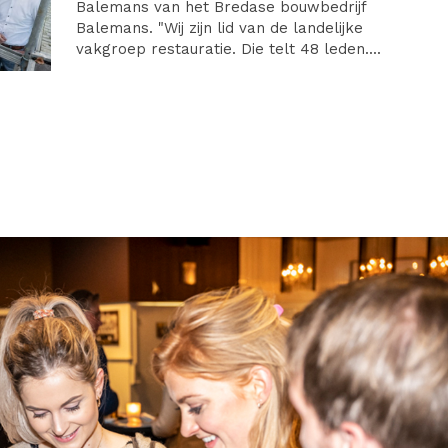
Balemans van het Bredase bouwbedrijf
Balemans. "Wij zijn lid van de landelijke
vakgroep restauratie. Die telt 48 leden....