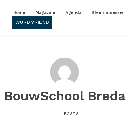
Home
Magazine
Agenda
Sfeerimpressie
WORD VRIEND
BouwSchool Breda
4 POSTS