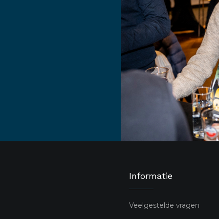
Informatie
Veelgestelde vragen