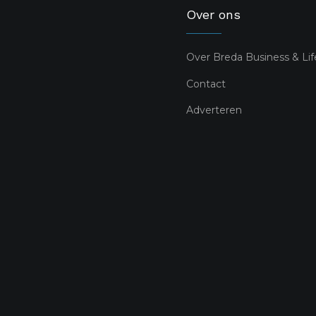
Over ons
Over Breda Business & Lif
Contact
Adverteren