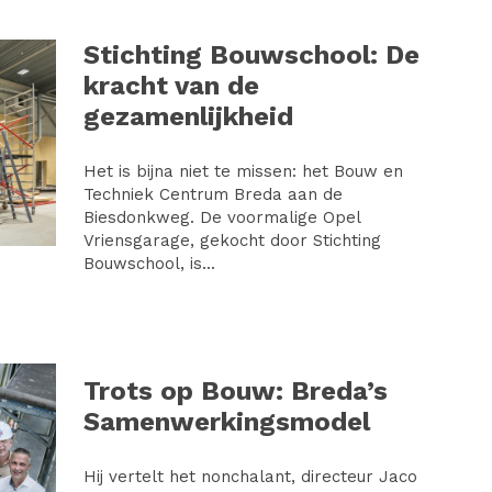
Stichting Bouwschool: De
kracht van de
gezamenlijkheid
Het is bijna niet te missen: het Bouw en
Techniek Centrum Breda aan de
Biesdonkweg. De voormalige Opel
Vriensgarage, gekocht door Stichting
Bouwschool, is...
Trots op Bouw: Breda’s
Samenwerkingsmodel
Hij vertelt het nonchalant, directeur Jaco