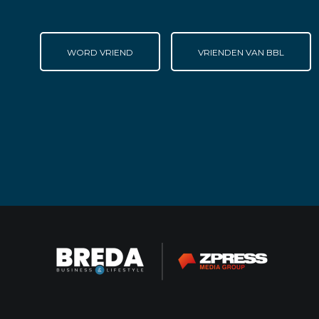
WORD VRIEND
VRIENDEN VAN BBL