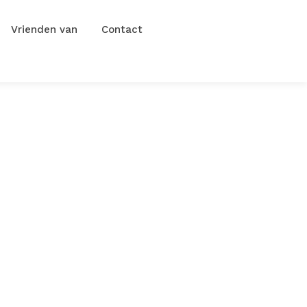
Vrienden van
Contact