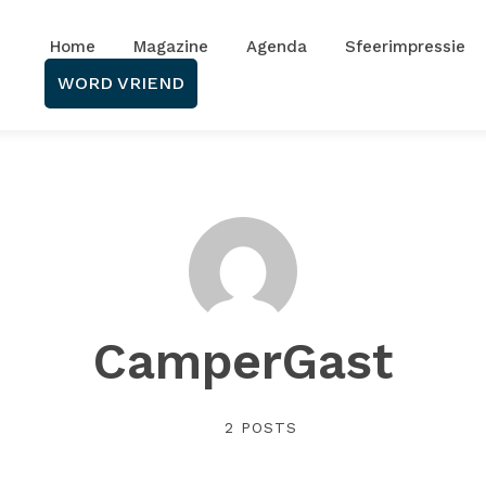
Home
Magazine
Agenda
Sfeerimpressie
WORD VRIEND
CamperGast
2 POSTS