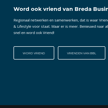
Word ook vriend van Breda Busin
Regionaal netwerken en samenwerken, dat is waar Vrie
& Lifestyle voor staat. Maar er is meer. Benieuwd naar a
snel en word ook Vriend!
WORD VRIEND
VRIENDEN VAN BBL