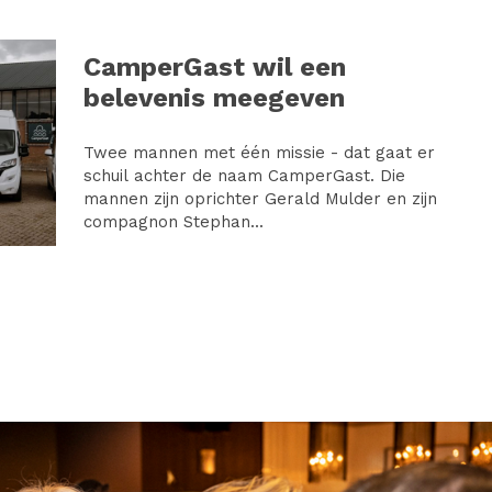
CamperGast wil een
belevenis meegeven
Twee mannen met één missie - dat gaat er
schuil achter de naam CamperGast. Die
mannen zijn oprichter Gerald Mulder en zijn
compagnon Stephan...