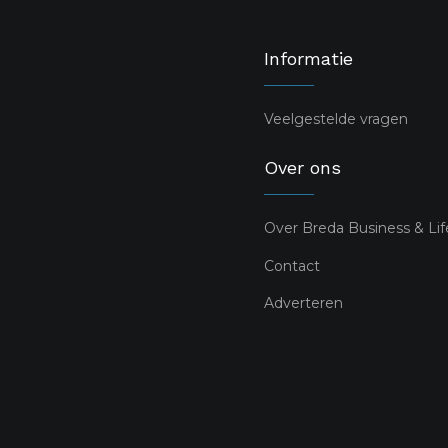
Informatie
Veelgestelde vragen
Over ons
Over Breda Business & Lif
Contact
Adverteren