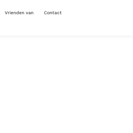
Vrienden van
Contact