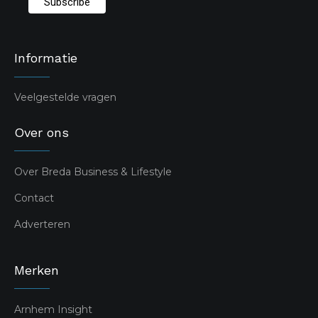
Informatie
Veelgestelde vragen
Over ons
Over Breda Business & Lifestyle
Contact
Adverteren
Merken
Arnhem Insight