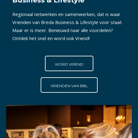
Business & Lifestyle
Regionaal netwerken en samenwerken, dat is waar
Vrienden van Breda Business & Lifestyle voor staat.
Maar er is meer. Benieuwd naar alle voordelen?
Ontdek het snel en word ook Vriend!
WORD VRIEND
VRIENDEN VAN BBL