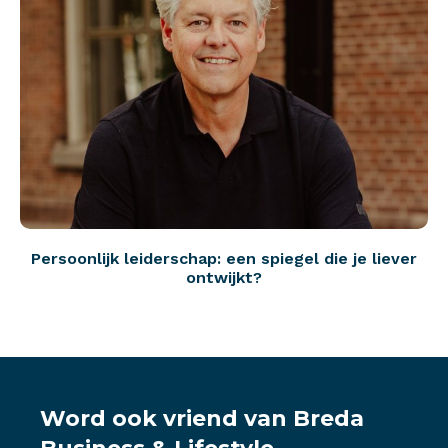
Persoonlijk leiderschap: een spiegel die je liever
ontwijkt?
Word ook vriend van Breda