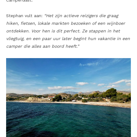
CamperGast.
Stephan vult aan:
“Het zijn actieve reizigers die graag
hiken, fietsen, lokale markten bezoeken of een wijnboer
ontdekken. Voor hen is dit perfect. Ze stappen in het
vliegtuig, en een paar uur later begint hun vakantie in een
camper die alles aan boord heeft.”