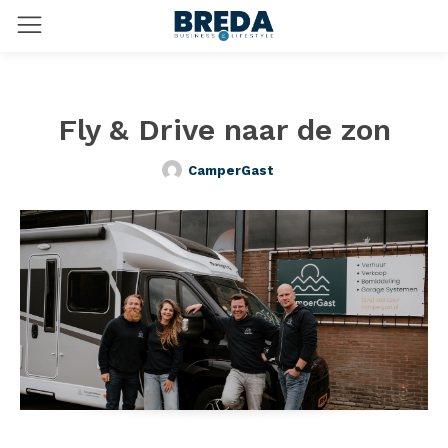
Fly & Drive naar de zon
CamperGast