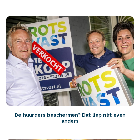
De huurders beschermen? Dat liep nét even
anders