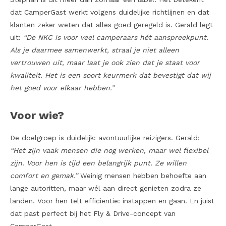
dat CamperGast werkt volgens duidelijke richtlijnen en dat
klanten zeker weten dat alles goed geregeld is. Gerald legt
uit:
“De NKC is voor veel camperaars hét aanspreekpunt.
Als je daarmee samenwerkt, straal je niet alleen
vertrouwen uit, maar laat je ook zien dat je staat voor
kwaliteit. Het is een soort keurmerk dat bevestigt dat wij
het goed voor elkaar hebben.”
Voor wie?
De doelgroep is duidelijk: avontuurlijke reizigers. Gerald:
“Het zijn vaak mensen die nog werken, maar wel flexibel
zijn. Voor hen is tijd een belangrijk punt. Ze willen
comfort en gemak.”
Weinig mensen hebben behoefte aan
lange autoritten, maar wél aan direct genieten zodra ze
landen. Voor hen telt efficiëntie: instappen en gaan. En juist
dat past perfect bij het Fly & Drive-concept van