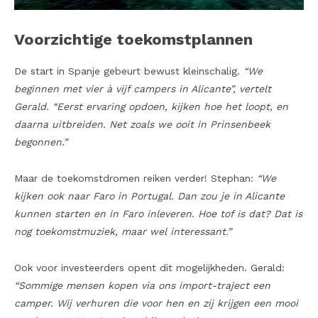
Voorzichtige toekomstplannen
De start in Spanje gebeurt bewust kleinschalig.
“We
beginnen met vier à vijf campers in Alicante”, vertelt
Gerald. “Eerst ervaring opdoen, kijken hoe het loopt, en
daarna uitbreiden. Net zoals we ooit in Prinsenbeek
begonnen.”
Maar de toekomstdromen reiken verder! Stephan:
“We
kijken ook naar Faro in Portugal. Dan zou je in Alicante
kunnen starten en in Faro inleveren. Hoe tof is dat? Dat is
nog toekomstmuziek, maar wel interessant.”
Ook voor investeerders opent dit mogelijkheden. Gerald:
“Sommige mensen kopen via ons import-traject een
camper. Wij verhuren die voor hen en zij krijgen een mooi