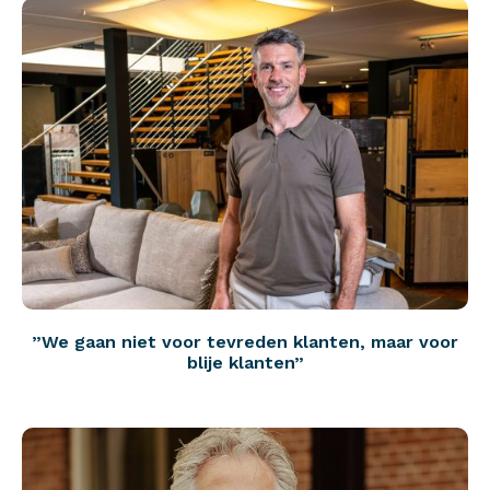
”We gaan niet voor tevreden klanten, maar voor
blije klanten”