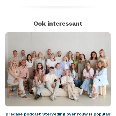
Ook interessant
Bredase podcast Sterveding over rouw is populair