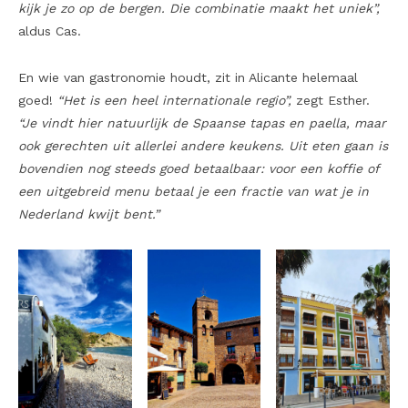
kijk je zo op de bergen. Die combinatie maakt het uniek”,
aldus Cas.
En wie van gastronomie houdt, zit in Alicante helemaal
goed!
“Het is een heel internationale regio”,
zegt Esther.
“Je vindt hier natuurlijk de Spaanse tapas en paella, maar
ook gerechten uit allerlei andere keukens. Uit eten gaan is
bovendien nog steeds goed betaalbaar: voor een koffie of
een uitgebreid menu betaal je een fractie van wat je in
Nederland kwijt bent.”