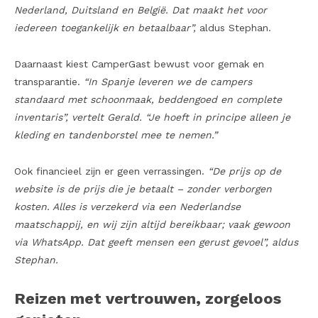
Nederland, Duitsland en België. Dat maakt het voor
iedereen toegankelijk en betaalbaar”,
aldus Stephan.
Daarnaast kiest CamperGast bewust voor gemak en
transparantie.
“In Spanje leveren we de campers
standaard met schoonmaak, beddengoed en complete
inventaris”, vertelt Gerald. “Je hoeft in principe alleen je
kleding en tandenborstel mee te nemen.”
Ook financieel zijn er geen verrassingen.
“De prijs op de
website is de prijs die je betaalt – zonder verborgen
kosten. Alles is verzekerd via een Nederlandse
maatschappij, en wij zijn altijd bereikbaar; vaak gewoon
via WhatsApp. Dat geeft mensen een gerust gevoel”, aldus
Stephan.
Reizen met vertrouwen, zorgeloos