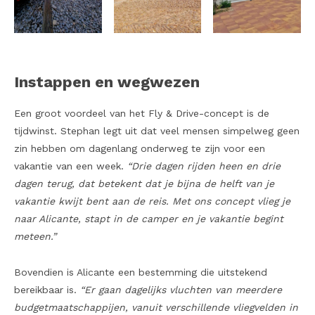
Instappen en wegwezen
Een groot voordeel van het Fly & Drive-concept is de
tijdwinst. Stephan legt uit dat veel mensen simpelweg geen
zin hebben om dagenlang onderweg te zijn voor een
vakantie van een week.
“Drie dagen rijden heen en drie
dagen terug, dat betekent dat je bijna de helft van je
vakantie kwijt bent aan de reis. Met ons concept vlieg je
naar Alicante, stapt in de camper en je vakantie begint
meteen.”
Bovendien is Alicante een bestemming die uitstekend
bereikbaar is.
“Er gaan dagelijks vluchten van meerdere
budgetmaatschappijen, vanuit verschillende vliegvelden in