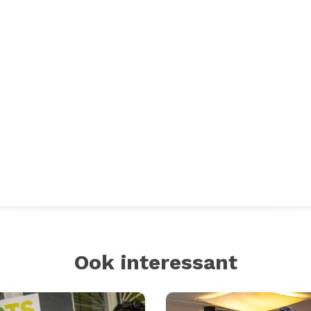
Ook interessant