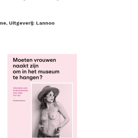
me, Uitgeverij: Lannoo