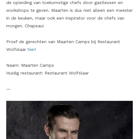
de opleiding van toekomstige chefs door gastlessen en
workshops te geven. Maarten is dus niet alleen een meester
in de keuken, maar ook een inspirator voor de chefs van
morgen. Chapeau!
Proef de gerechten van Maarten Camps bij Restaurant
Wolfslaar
hier
!
Naam: Maarten Camps
Huidig restaurant: Restaurant Wolfslaar
—