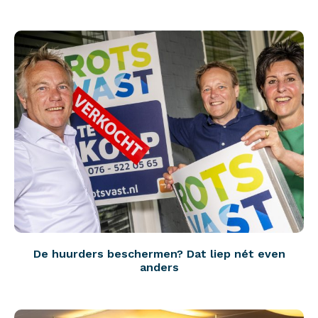
De huurders beschermen? Dat liep nét even
anders