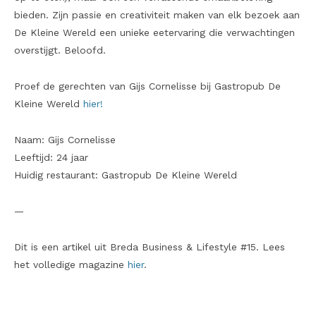
bieden. Zijn passie en creativiteit maken van elk bezoek aan
De Kleine Wereld een unieke eetervaring die verwachtingen
overstijgt. Beloofd.
Proef de gerechten van Gijs Cornelisse bij Gastropub De
Kleine Wereld
hier!
Naam: Gijs Cornelisse
Leeftijd: 24 jaar
Huidig restaurant: Gastropub De Kleine Wereld
—
Dit is een artikel uit Breda Business & Lifestyle #15. Lees
het volledige magazine
hier
.