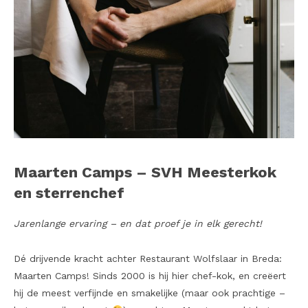
Maarten Camps – SVH Meesterkok
en sterrenchef
Jarenlange ervaring – en dat proef je in elk gerecht!
Dé drijvende kracht achter Restaurant Wolfslaar in Breda:
Maarten Camps! Sinds 2000 is hij hier chef-kok, en creëert
hij de meest verfijnde en smakelijke (maar ook prachtige –