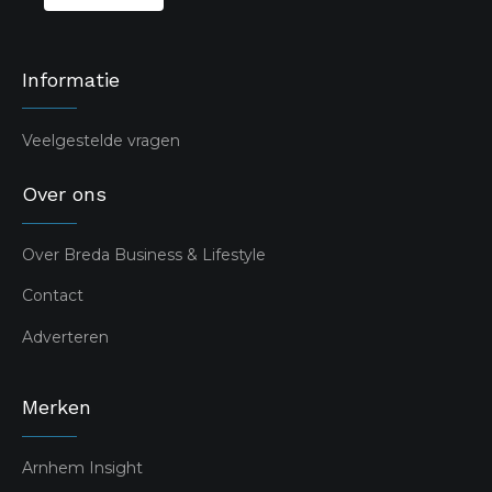
Informatie
Veelgestelde vragen
Over ons
Over Breda Business & Lifestyle
Contact
Adverteren
Merken
Arnhem Insight