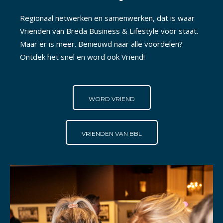
Regionaal netwerken en samenwerken, dat is waar
Vrienden van Breda Business & Lifestyle voor staat.
Maar er is meer. Benieuwd naar alle voordelen?
Ontdek het snel en word ook Vriend!
WORD VRIEND
VRIENDEN VAN BBL