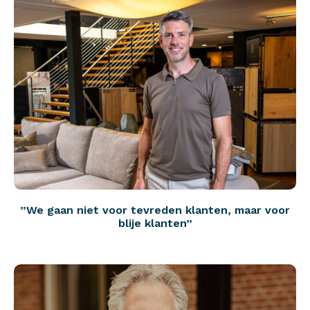
”We gaan niet voor tevreden klanten, maar voor
blije klanten”