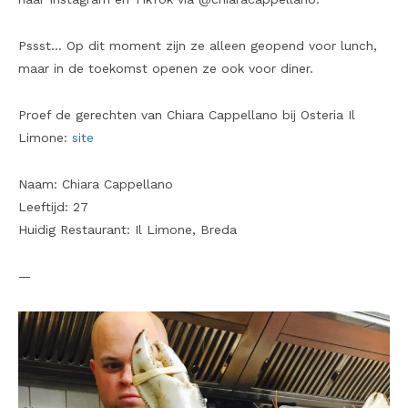
Pssst… Op dit moment zijn ze alleen geopend voor lunch,
maar in de toekomst openen ze ook voor diner.
Proef de gerechten van Chiara Cappellano bij Osteria Il
Limone:
site
Naam: Chiara Cappellano
Leeftijd: 27
Huidig Restaurant: Il Limone, Breda
—