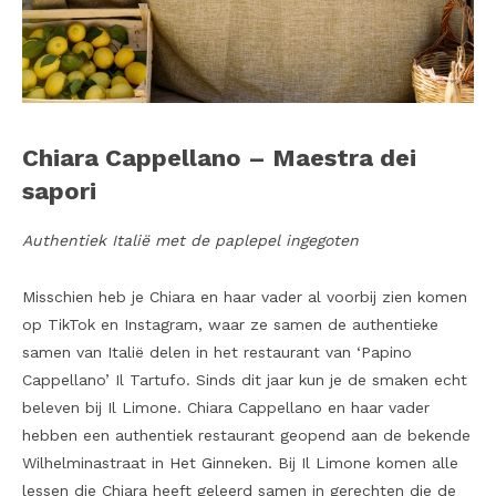
Chiara Cappellano – Maestra dei
sapori
Authentiek Italië met de paplepel ingegoten
Misschien heb je Chiara en haar vader al voorbij zien komen
op TikTok en Instagram, waar ze samen de authentieke
samen van Italië delen in het restaurant van ‘Papino
Cappellano’ Il Tartufo. Sinds dit jaar kun je de smaken echt
beleven bij Il Limone. Chiara Cappellano en haar vader
hebben een authentiek restaurant geopend aan de bekende
Wilhelminastraat in Het Ginneken. Bij Il Limone komen alle
lessen die Chiara heeft geleerd samen in gerechten die de