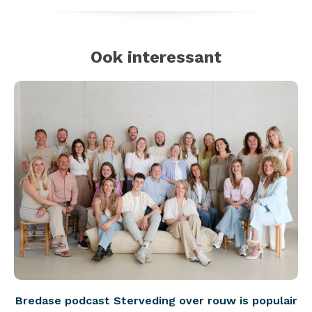
Ook interessant
Bredase podcast Sterveding over rouw is populair