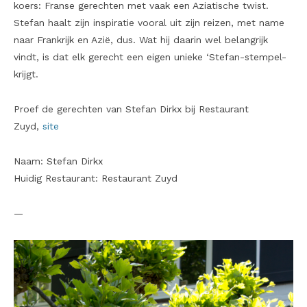
koers: Franse gerechten met vaak een Aziatische twist.
Stefan haalt zijn inspiratie vooral uit zijn reizen, met name
naar Frankrijk en Azië, dus. Wat hij daarin wel belangrijk
vindt, is dat elk gerecht een eigen unieke ‘Stefan-stempel-
krijgt.
Proef de gerechten van Stefan Dirkx bij Restaurant
Zuyd,
site
Naam: Stefan Dirkx
Huidig Restaurant: Restaurant Zuyd
—