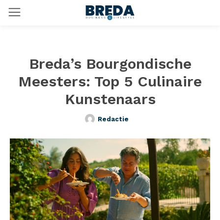
Breda’s Bourgondische
Meesters: Top 5 Culinaire
Kunstenaars
Redactie