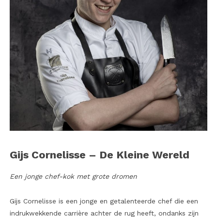
Gijs Cornelisse – De Kleine Wereld
Een jonge chef-kok met grote dromen
Gijs Cornelisse is een jonge en getalenteerde chef die een
indrukwekkende carrière achter de rug heeft, ondanks zijn