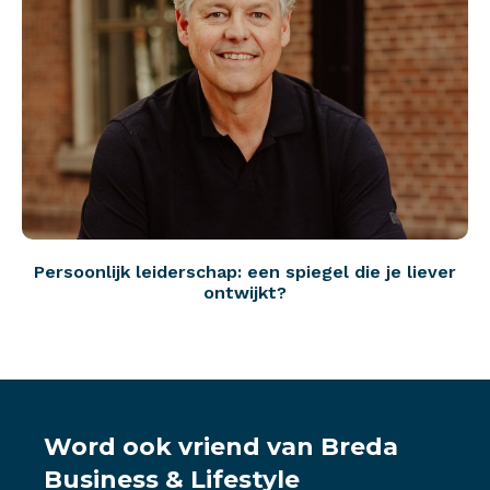
Persoonlijk leiderschap: een spiegel die je liever
ontwijkt?
Word ook vriend van Breda
Business & Lifestyle