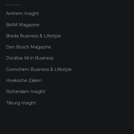
Arnhem Insight
BrAM Magazine
Breda Business & Lifestyle
Den Bosch Magazine
Dordtse Kil in Business
Gorinchem Business & Lifestyle
Hoeksche Zaken
Rotterdam Insight
Tilburg Insight