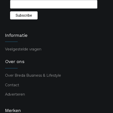
Informatie
Veelgestelde vragen
Over ons
Over Breda Business & Lifestyle
Contact
Adverteren
Merken