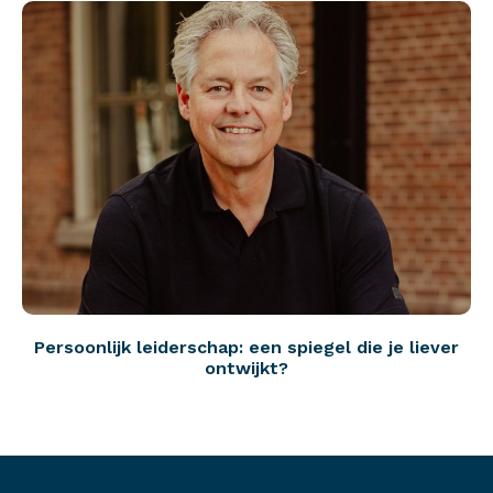
Persoonlijk leiderschap: een spiegel die je liever
ontwijkt?