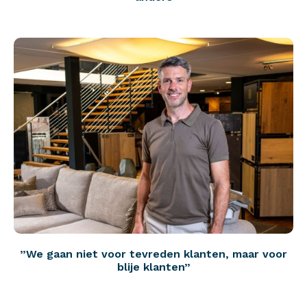
”We gaan niet voor tevreden klanten, maar voor
blije klanten”