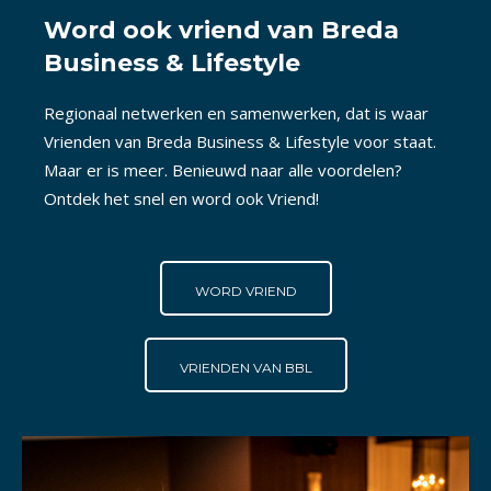
Word ook vriend van Breda
Business & Lifestyle
Regionaal netwerken en samenwerken, dat is waar
Vrienden van Breda Business & Lifestyle voor staat.
Maar er is meer. Benieuwd naar alle voordelen?
Ontdek het snel en word ook Vriend!
WORD VRIEND
VRIENDEN VAN BBL