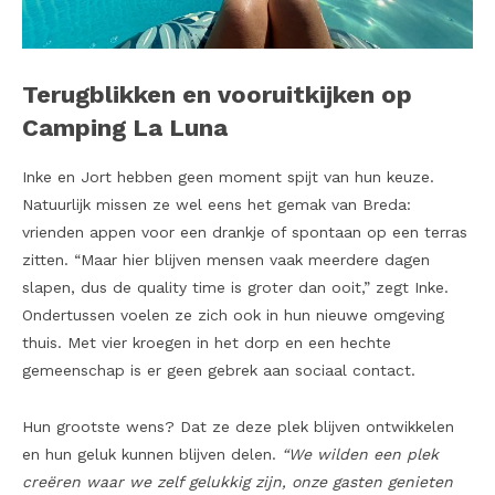
Terugblikken en vooruitkijken op
Camping La Luna
Inke en Jort hebben geen moment spijt van hun keuze.
Natuurlijk missen ze wel eens het gemak van Breda:
vrienden appen voor een drankje of spontaan op een terras
zitten. “Maar hier blijven mensen vaak meerdere dagen
slapen, dus de quality time is groter dan ooit,” zegt Inke.
Ondertussen voelen ze zich ook in hun nieuwe omgeving
thuis. Met vier kroegen in het dorp en een hechte
gemeenschap is er geen gebrek aan sociaal contact.
Hun grootste wens? Dat ze deze plek blijven ontwikkelen
en hun geluk kunnen blijven delen.
“We wilden een plek
creëren waar we zelf gelukkig zijn, onze gasten genieten