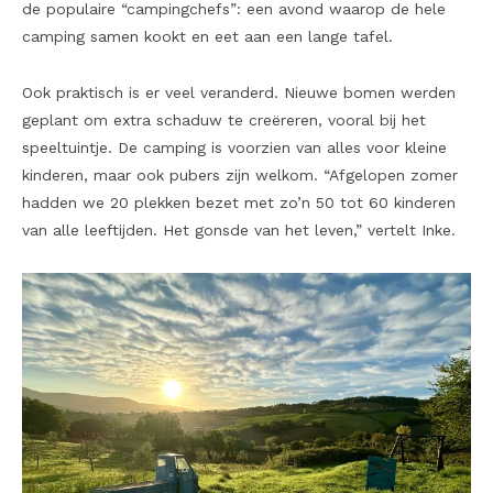
de populaire “campingchefs”: een avond waarop de hele
camping samen kookt en eet aan een lange tafel.
Ook praktisch is er veel veranderd. Nieuwe bomen werden
geplant om extra schaduw te creëreren, vooral bij het
speeltuintje. De camping is voorzien van alles voor kleine
kinderen, maar ook pubers zijn welkom. “Afgelopen zomer
hadden we 20 plekken bezet met zo’n 50 tot 60 kinderen
van alle leeftijden. Het gonsde van het leven,” vertelt Inke.