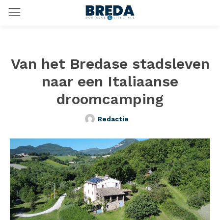
Van het Bredase stadsleven
naar een Italiaanse
droomcamping
Redactie