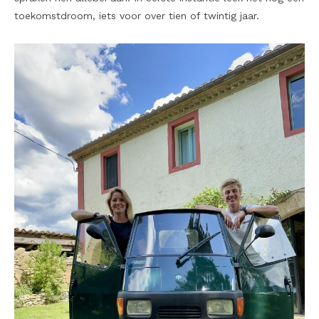
toekomstdroom, iets voor over tien of twintig jaar.