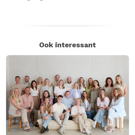
Ook interessant