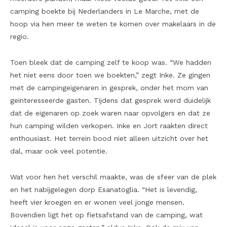
camping boekte bij Nederlanders in Le Marche, met de
hoop via hen meer te weten te komen over makelaars in de
regio.
Toen bleek dat de camping zelf te koop was. “We hadden
het niet eens door toen we boekten,” zegt Inke. Ze gingen
met de campingeigenaren in gesprek, onder het mom van
geïnteresseerde gasten. Tijdens dat gesprek werd duidelijk
dat de eigenaren op zoek waren naar opvolgers en dat ze
hun camping wilden verkopen. Inke en Jort raakten direct
enthousiast. Het terrein bood niet alleen uitzicht over het
dal, maar ook veel potentie.
Wat voor hen het verschil maakte, was de sfeer van de plek
en het nabijgelegen dorp Esanatoglia. “Het is levendig,
heeft vier kroegen en er wonen veel jonge mensen.
Bovendien ligt het op fietsafstand van de camping, wat