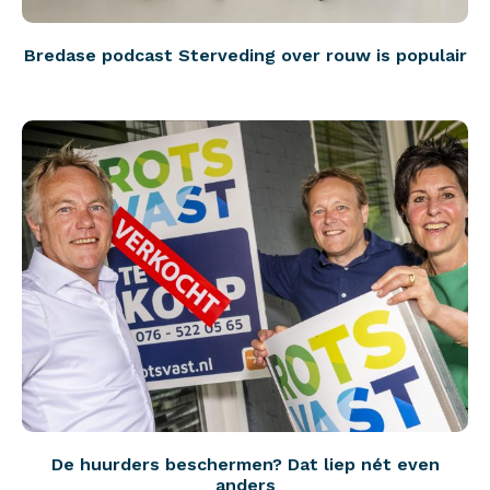
Bredase podcast Sterveding over rouw is populair
De huurders beschermen? Dat liep nét even
anders