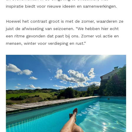
inspiratie biedt voor nieuwe ideeën en samenwerkingen.
Hoewel het contrast groot is met de zomer, waarderen ze
juist de afwisseling van seizoenen. “We hebben hier echt
een ritme gevonden dat past bij ons. Zomer vol actie en
mensen, winter voor verdieping en rust.”