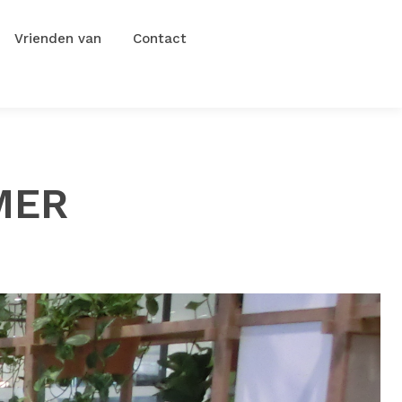
Vrienden van
Contact
MER