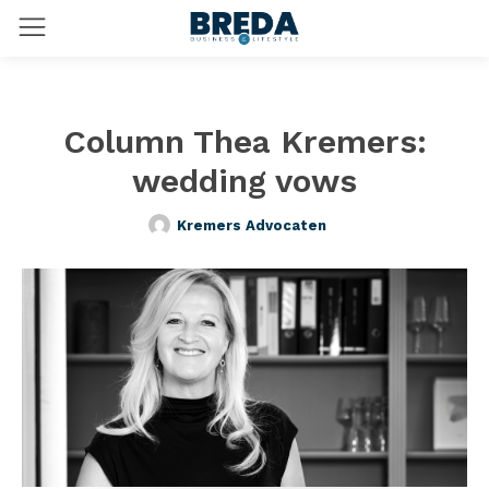
Column Thea Kremers:
wedding vows
Kremers Advocaten