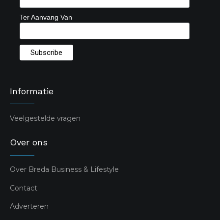
Ter Aanvang Van
Informatie
Veelgestelde vragen
Over ons
Over Breda Business & Lifestyle
Contact
Adverteren