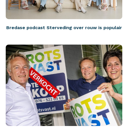
Bredase podcast Sterveding over rouw is populair