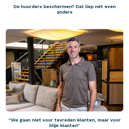
De huurders beschermen? Dat liep nét even
anders
”We gaan niet voor tevreden klanten, maar voor
blije klanten”