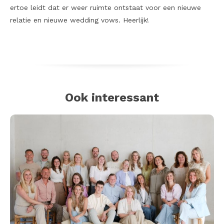
ertoe leidt dat er weer ruimte ontstaat voor een nieuwe
relatie en nieuwe wedding vows. Heerlijk!
Ook interessant