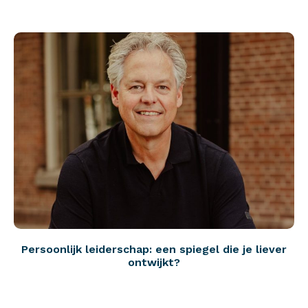
Persoonlijk leiderschap: een spiegel die je liever
ontwijkt?