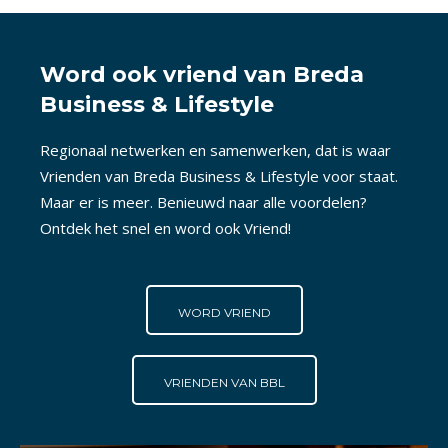
Word ook vriend van Breda
Business & Lifestyle
Regionaal netwerken en samenwerken, dat is waar
Vrienden van Breda Business & Lifestyle voor staat.
Maar er is meer. Benieuwd naar alle voordelen?
Ontdek het snel en word ook Vriend!
WORD VRIEND
VRIENDEN VAN BBL