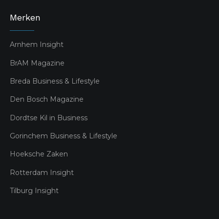
Merken
Arnhem Insight
BrAM Magazine
Breda Business & Lifestyle
Den Bosch Magazine
Dordtse Kil in Business
Gorinchem Business & Lifestyle
Hoeksche Zaken
Rotterdam Insight
Tilburg Insight