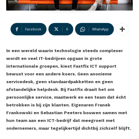
Facebook
X
WhatsApp
In een wereld waarin technologie steeds complexer
wordt en veel IT-bedrijven opgaan in grote
internationale groepen, kiest Fastfix ICT support
bewust voor een andere koers. Geen anonieme
servicedesk, geen standaardpakketten en geen
afstandelijke helpdesk. Bij Fastfix draait het om
persoonlijke service, maatwerk en een team dat écht
betrokken is bij zijn klanten. Eigenaren Franek
Frankowski en Sebastian Peeters bouwen samen met
hun team aan een ICT-bedrijf dat meegroeit met
ondernemers, maar tegelijkertijd dichtbij zichzelf blijft.