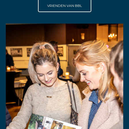
VRIENDEN VAN BBL