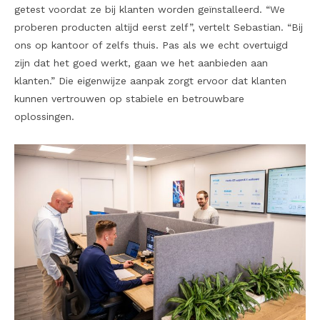
getest voordat ze bij klanten worden geïnstalleerd. “We
proberen producten altijd eerst zelf”, vertelt Sebastian. “Bij
ons op kantoor of zelfs thuis. Pas als we echt overtuigd
zijn dat het goed werkt, gaan we het aanbieden aan
klanten.” Die eigenwijze aanpak zorgt ervoor dat klanten
kunnen vertrouwen op stabiele en betrouwbare
oplossingen.