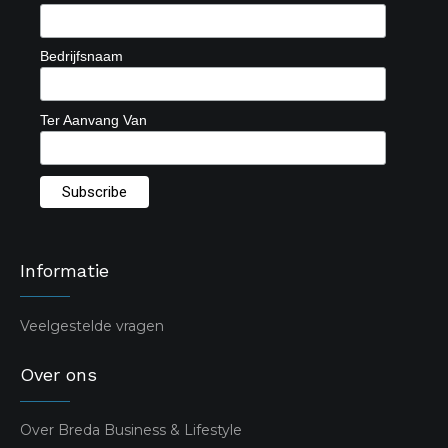
Bedrijfsnaam
Ter Aanvang Van
Informatie
Veelgestelde vragen
Over ons
Over Breda Business & Lifestyle