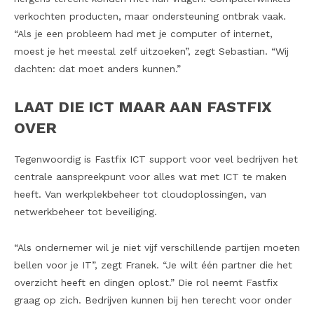
verkochten producten, maar ondersteuning ontbrak vaak.
“Als je een probleem had met je computer of internet,
moest je het meestal zelf uitzoeken”, zegt Sebastian. “Wij
dachten: dat moet anders kunnen.”
LAAT DIE ICT MAAR AAN FASTFIX
OVER
Tegenwoordig is Fastfix ICT support voor veel bedrijven het
centrale aanspreekpunt voor alles wat met ICT te maken
heeft. Van werkplekbeheer tot cloudoplossingen, van
netwerkbeheer tot beveiliging.
“Als ondernemer wil je niet vijf verschillende partijen moeten
bellen voor je IT”, zegt Franek. “Je wilt één partner die het
overzicht heeft en dingen oplost.” Die rol neemt Fastfix
graag op zich. Bedrijven kunnen bij hen terecht voor onder