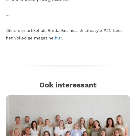
–
Dit is een artikel uit Breda Business & Lifestyle #21. Lees
het volledige magazine
hier
.
Ook interessant