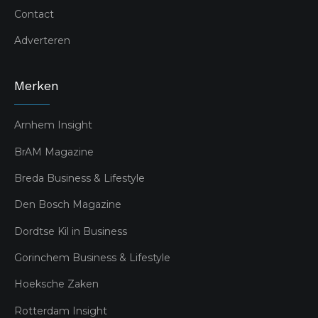
Contact
Adverteren
Merken
Arnhem Insight
BrAM Magazine
Breda Business & Lifestyle
Den Bosch Magazine
Dordtse Kil in Business
Gorinchem Business & Lifestyle
Hoeksche Zaken
Rotterdam Insight