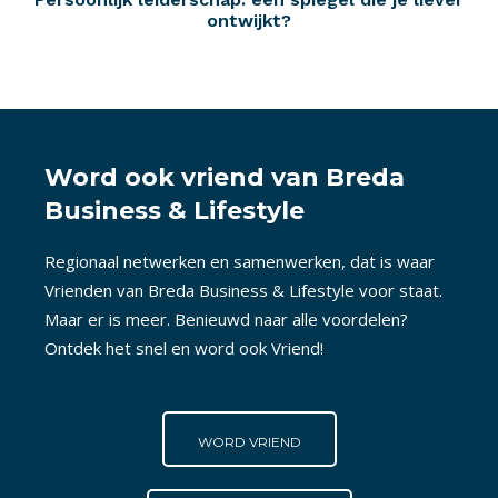
ontwijkt?
Word ook vriend van Breda
Business & Lifestyle
Regionaal netwerken en samenwerken, dat is waar
Vrienden van Breda Business & Lifestyle voor staat.
Maar er is meer. Benieuwd naar alle voordelen?
Ontdek het snel en word ook Vriend!
WORD VRIEND