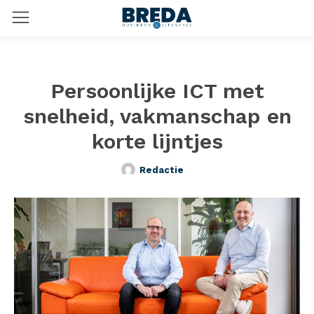
Persoonlijke ICT met
snelheid, vakmanschap en
korte lijntjes
Redactie