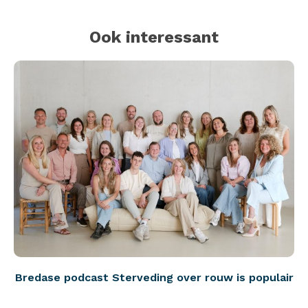
Ook interessant
Bredase podcast Sterveding over rouw is populair