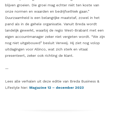
blijven groeien. Die groei mag echter niét ten koste van
onze normen en waarden en bedrijfsethiek gaan.”
Duurzaamheid is een belangrijke maatstaf, zowel in het
pand als in de gehele organisatie. Vanuit Breda wordt
landelijk gewerkt, waarbij de regio West-Brabant met een
eigen accountmanager zeker niet vergeten wordt. “We zijn
nog niet uitgebouwd” besluit Verweij. Hij ziet nog volop
uitdagingen voor Allinco, wat zich sterk en vitaal
presenteert, zeker ook richting de klant.
—
Lees alle verhalen uit deze editie van Breda Business &
Lifestyle hier:
Magazine 12 – december 2023