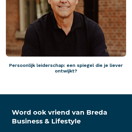
Persoonlijk leiderschap: een spiegel die je liever
ontwijkt?
Word ook vriend van Breda
Business & Lifestyle