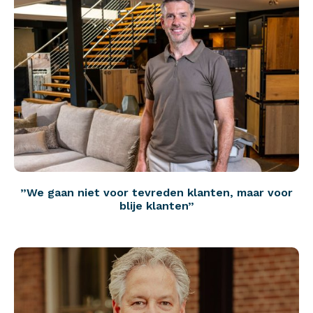
”We gaan niet voor tevreden klanten, maar voor
blije klanten”