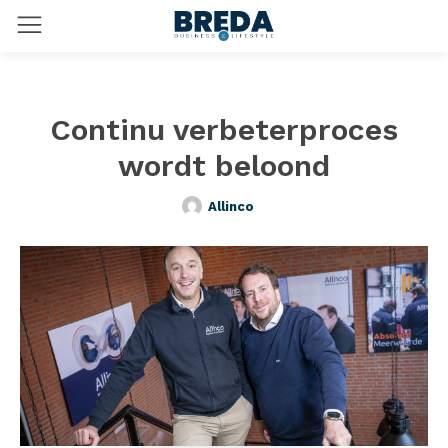
Continu verbeterproces
wordt beloond
Allinco