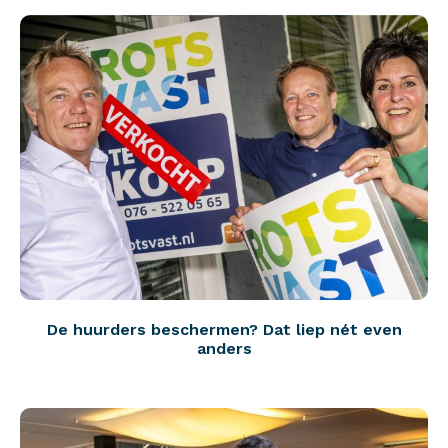
De huurders beschermen? Dat liep nét even
anders