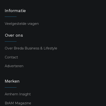
Informatie
Veelgestelde vragen
Over ons
Over Breda Business & Lifestyle
Contact
Adverteren
Merken
Arnhem Insight
BrAM Magazine