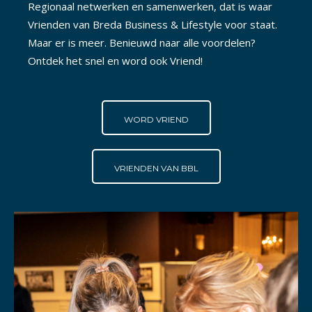
Regionaal netwerken en samenwerken, dat is waar
Vrienden van Breda Business & Lifestyle voor staat.
Maar er is meer. Benieuwd naar alle voordelen?
Ontdek het snel en word ook Vriend!
WORD VRIEND
VRIENDEN VAN BBL