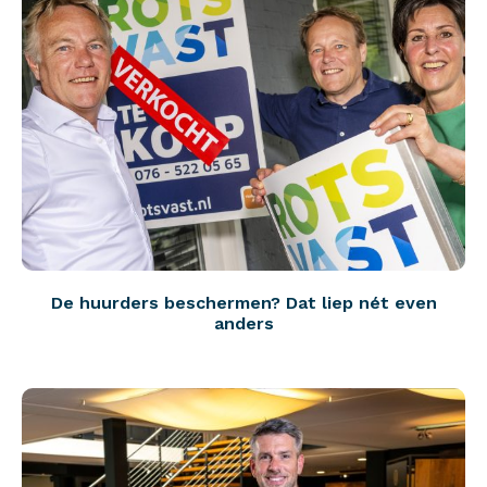
De huurders beschermen? Dat liep nét even
anders