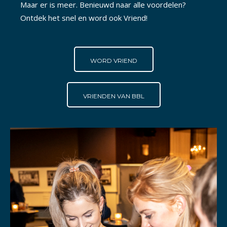
Maar er is meer. Benieuwd naar alle voordelen?
Ontdek het snel en word ook Vriend!
WORD VRIEND
VRIENDEN VAN BBL