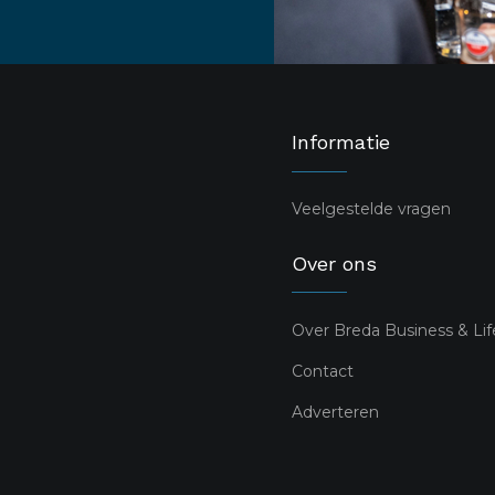
Informatie
Veelgestelde vragen
Over ons
Over Breda Business & Lif
Contact
Adverteren