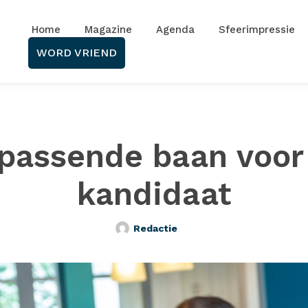
Home
Magazine
Agenda
Sfeerimpressie
WORD VRIEND
passende baan voor
kandidaat
Redactie