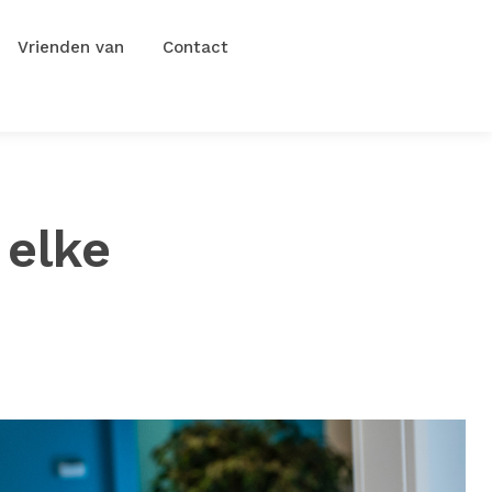
Vrienden van
Contact
 elke