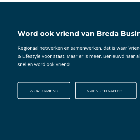
Word ook vriend van Breda Busin
Regionaal netwerken en samenwerken, dat is waar Vrie
& Lifestyle voor staat. Maar er is meer. Benieuwd naar a
snel en word ook Vriend!
WORD VRIEND
VRIENDEN VAN BBL