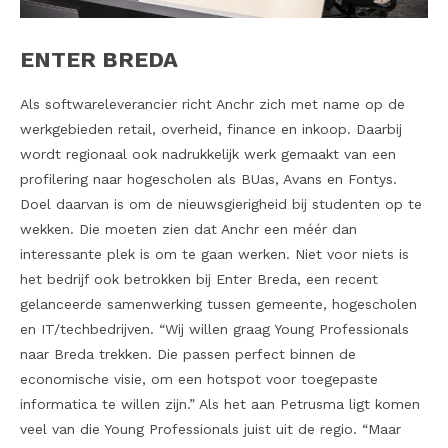
ENTER BREDA
Als softwareleverancier richt Anchr zich met name op de
werkgebieden retail, overheid, finance en inkoop. Daarbij
wordt regionaal ook nadrukkelijk werk gemaakt van een
profilering naar hogescholen als BUas, Avans en Fontys.
Doel daarvan is om de nieuwsgierigheid bij studenten op te
wekken. Die moeten zien dat Anchr een méér dan
interessante plek is om te gaan werken. Niet voor niets is
het bedrijf ook betrokken bij Enter Breda, een recent
gelanceerde samenwerking tussen gemeente, hogescholen
en IT/techbedrijven. “Wij willen graag Young Professionals
naar Breda trekken. Die passen perfect binnen de
economische visie, om een hotspot voor toegepaste
informatica te willen zijn.” Als het aan Petrusma ligt komen
veel van die Young Professionals juist uit de regio. “Maar