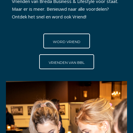
Vrienden van Breda Business & Lifestyle voor staat.
Maar er is meer. Benieuwd naar alle voordelen?
Ontdek het snel en word ook Vriend!
WORD VRIEND
VRIENDEN VAN BBL