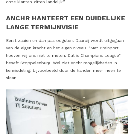
onze klanten zitten landelijk.”
ANCHR HANTEERT EEN DUIDELIJKE
LANGE TERMIJNVISIE
Eerst zaaien en dan pas oogsten. Daarbij wordt uitgegaan
van de eigen kracht en het eigen niveau. “Met Brainport
hoeven wij ons niet te meten. Dat is Champions League”
beseft Stoppelenburg. Wel ziet Anchr mogelijkheden in
kennisdeling, bijvoorbeeld door de handen meer ineen te
slaan.