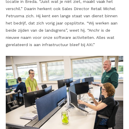
locatie in Breda. “Juist wat je niét ziet, maakt vaak het
verschil.” Daarin herkent ook Sales Director Retail Michel
Petrusma zich. Hij kent een lange staat van dienst binnen
het bedrijf, dat zich vorig jaar opsplitste. “Wij werken aan
beide zijden van de landsgrens”, weet hij. “Anchr is de
nieuwe naam voor onze software activiteiten. Alles wat
gerelateerd is aan infrastructuur bleef bij AXI.”