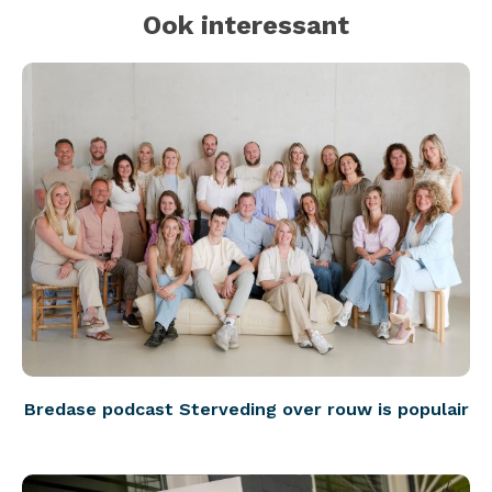
Ook interessant
Bredase podcast Sterveding over rouw is populair