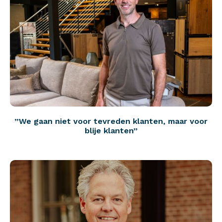
”We gaan niet voor tevreden klanten, maar voor
blije klanten”