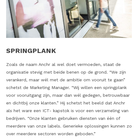
SPRINGPLANK
Zoals de naam Anchr al wel doet vermoeden, staat de
organisatie stevig met beide benen op de grond. “We zijn
verankerd, maar wél met de ambitie om vooruit te gaan”
schetst de Marketing Manager. “Wij willen een springplank
voor vooruitgang zijn, maar dan wél gedegen, betrouwbaar
en dichtbij onze klanten.” Hij schetst het beeld dat Anchr
als het ware een ICT- kapstok is voor een verzameling van
bedrijven. “Onze klanten gebruiken diensten van één of
meerdere van onze labels. Generieke oplossingen kunnen zo
over meerdere sectoren worden geboden.”