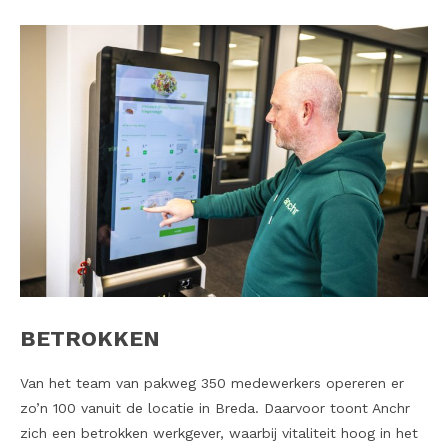
BETROKKEN
Van het team van pakweg 350 medewerkers opereren er
zo’n 100 vanuit de locatie in Breda. Daarvoor toont Anchr
zich een betrokken werkgever, waarbij vitaliteit hoog in het