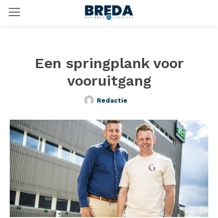
Een springplank voor
vooruitgang
Redactie