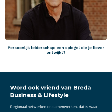
Persoonlijk leiderschap: een spiegel die je liever
ontwijkt?
Word ook vriend van Breda
Business & Lifestyle
Regionaal netwerken en samenwerken, dat is waar