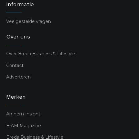
Informatie
Veelgestelde vragen
Over ons
Over Breda Business & Lifestyle
Contact
Adverteren
Merken
Arnhem Insight
BrAM Magazine
Breda Business & Lifestyle