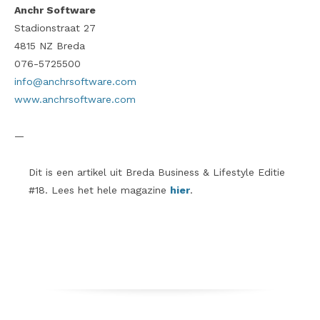
Anchr Software
Stadionstraat 27
4815 NZ Breda
076-5725500
info@anchrsoftware.com
www.anchrsoftware.com
—
Dit is een artikel uit Breda Business & Lifestyle Editie
#18. Lees het hele magazine
hier
.