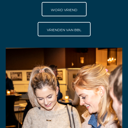
WORD VRIEND
VRIENDEN VAN BBL