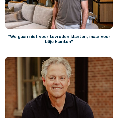
”We gaan niet voor tevreden klanten, maar voor
blije klanten”