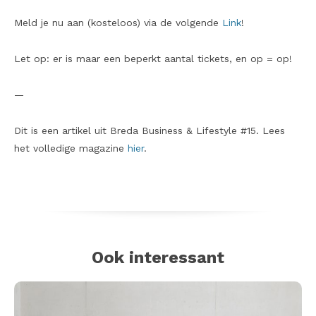
Meld je nu aan (kosteloos) via de volgende
Link
!
Let op: er is maar een beperkt aantal tickets, en op = op!
—
Dit is een artikel uit Breda Business & Lifestyle #15. Lees
het volledige magazine
hier
.
Ook interessant