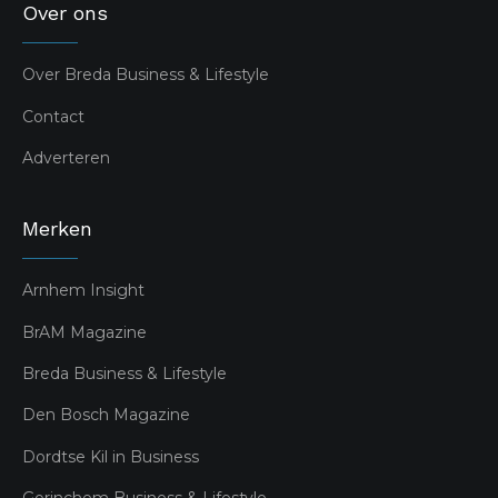
Over ons
Over Breda Business & Lifestyle
Contact
Adverteren
Merken
Arnhem Insight
BrAM Magazine
Breda Business & Lifestyle
Den Bosch Magazine
Dordtse Kil in Business