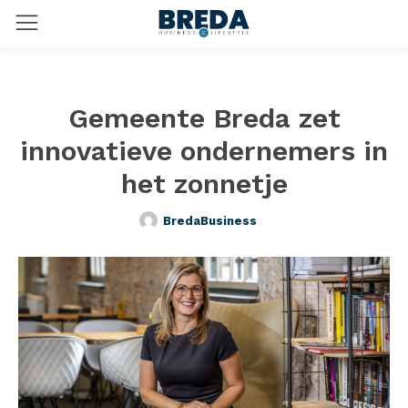
Gemeente Breda zet
innovatieve ondernemers in
het zonnetje
BredaBusiness