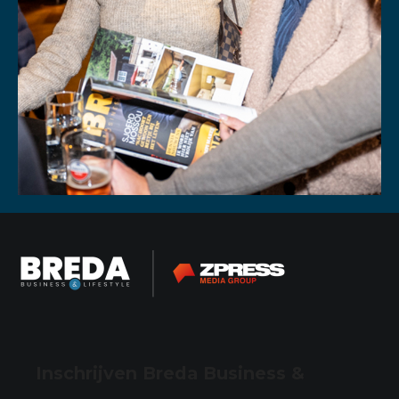
Inschrijven Breda Business &