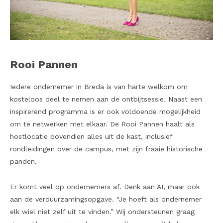
Rooi Pannen
Iedere ondernemer in Breda is van harte welkom om
kosteloos deel te nemen aan de ontbijtsessie. Naast een
inspirerend programma is er ook voldoende mogelijkheid
om te netwerken met elkaar. De Rooi Pannen haalt als
hostlocatie bovendien alles uit de kast, inclusief
rondleidingen over de campus, met zijn fraaie historische
panden.
Er komt veel op ondernemers af. Denk aan AI, maar ook
aan de verduurzamingsopgave. “Je hoeft als ondernemer
elk wiel niet zelf uit te vinden.” Wij ondersteunen graag