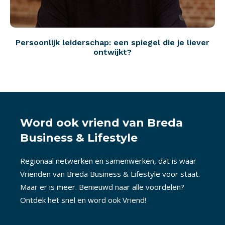
Persoonlijk leiderschap: een spiegel die je liever
ontwijkt?
Word ook vriend van Breda
Business & Lifestyle
Regionaal netwerken en samenwerken, dat is waar
Vrienden van Breda Business & Lifestyle voor staat.
Maar er is meer. Benieuwd naar alle voordelen?
Ontdek het snel en word ook Vriend!