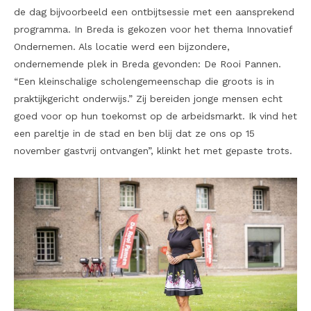
de dag bijvoorbeeld een ontbijtsessie met een aansprekend
programma. In Breda is gekozen voor het thema Innovatief
Ondernemen. Als locatie werd een bijzondere,
ondernemende plek in Breda gevonden: De Rooi Pannen.
“Een kleinschalige scholengemeenschap die groots is in
praktijkgericht onderwijs.” Zij bereiden jonge mensen echt
goed voor op hun toekomst op de arbeidsmarkt. Ik vind het
een pareltje in de stad en ben blij dat ze ons op 15
november gastvrij ontvangen”, klinkt het met gepaste trots.