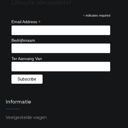
Lifesyle nieuwsbrief
*
indicates required
*
Email Address
Bedrijfsnaam
Ter Aanvang Van
Informatie
Veelgestelde vragen