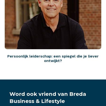
Persoonlijk leiderschap: een spiegel die je liever
ontwijkt?
Word ook vriend van Breda
Business & Lifestyle