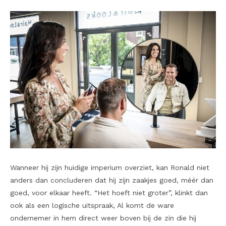
Wanneer hij zijn huidige imperium overziet, kan Ronald niet
anders dan concluderen dat hij zijn zaakjes goed, méér dan
goed, voor elkaar heeft. “Het hoeft niet groter”, klinkt dan
ook als een logische uitspraak, Al komt de ware
ondernemer in hem direct weer boven bij de zin die hij