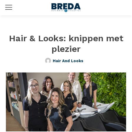
Hair & Looks: knippen met
plezier
Hair And Looks