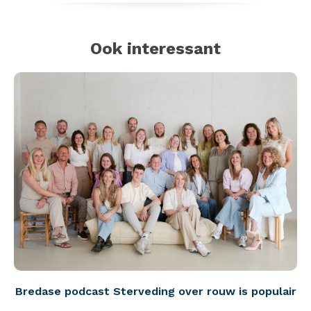
Ook interessant
Bredase podcast Sterveding over rouw is populair