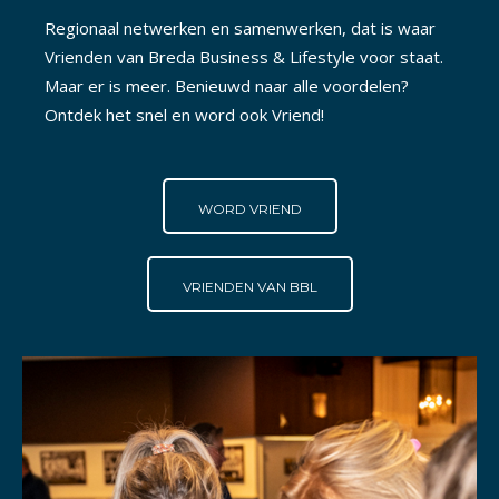
Regionaal netwerken en samenwerken, dat is waar
Vrienden van Breda Business & Lifestyle voor staat.
Maar er is meer. Benieuwd naar alle voordelen?
Ontdek het snel en word ook Vriend!
WORD VRIEND
VRIENDEN VAN BBL