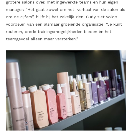
grotere salons over, met ingewerkte teams en hun eigen
manager: “Het gaat zowel om het verhaal van de salon als
om de cijfers”, blijft hij het zakelijk zien. Curly ziet volop
voordelen van een alsmaar groeiende organisatie: “Je kunt
rouleren, brede trainingsmogelijkheden bieden én het
teamgevoel alleen maar versterken.”