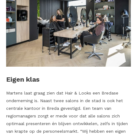
Eigen klas
Martens laat graag zien dat Hair & Looks een Bredase
onderneming is. Naast twee salons in de stad is ook het
centrale kantoor in Breda gevestigd. Een team van
regiomanagers zorgt er mede voor dat alle salons zich
optimaal presenteren én blijven ontwikkelen, zelfs in tijden
van krapte op de personeelsmarkt. “Wij hebben een eigen