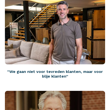
”We gaan niet voor tevreden klanten, maar voor
blije klanten”