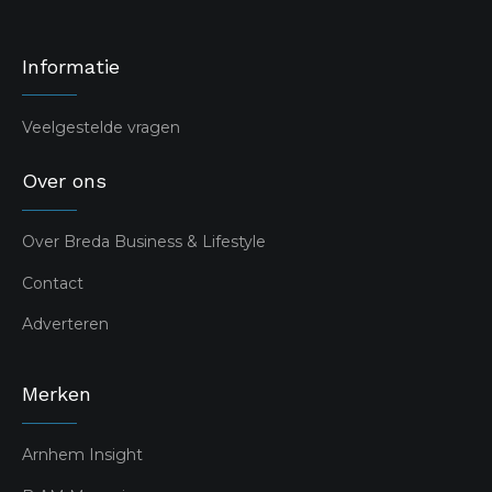
Informatie
Veelgestelde vragen
Over ons
Over Breda Business & Lifestyle
Contact
Adverteren
Merken
Arnhem Insight