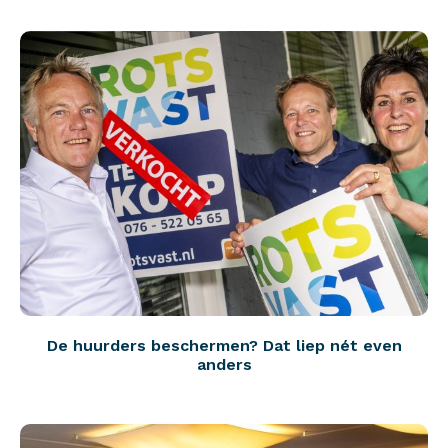
De huurders beschermen? Dat liep nét even
anders