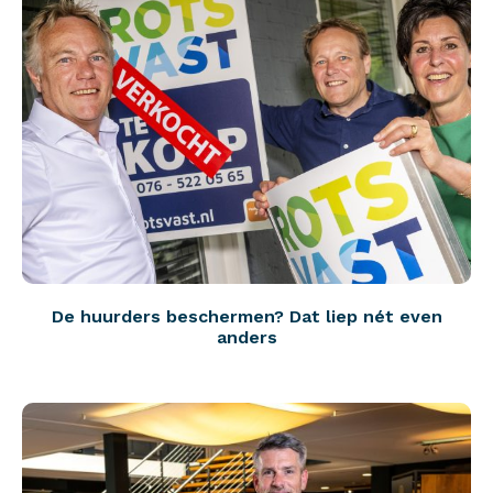
De huurders beschermen? Dat liep nét even
anders