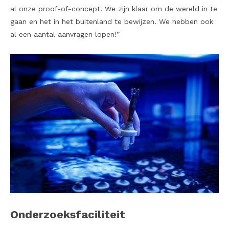
al onze proof-of-concept. We zijn klaar om de wereld in te
gaan en het in het buitenland te bewijzen. We hebben ook
al een aantal aanvragen lopen!”
Onderzoeksfaciliteit