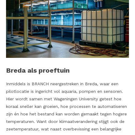
Breda als proeftuin
Inmiddels is BRANCH neergestreken in Breda, waar een
pilotlocatie is ingericht vol aquaria, pompen en sensoren.
Hier wordt samen met Wageningen University getest hoe
koraal sneller kan groeien, hoe processen te automatiseren
zijn én hoe het bestand kan worden gemaakt tegen hogere
temperaturen. Want door klimaatverandering stijgt ook de
zeetemperatuur, wat naast overbevissing een belangrijke