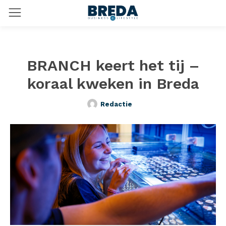
BRANCH keert het tij –
koraal kweken in Breda
Redactie