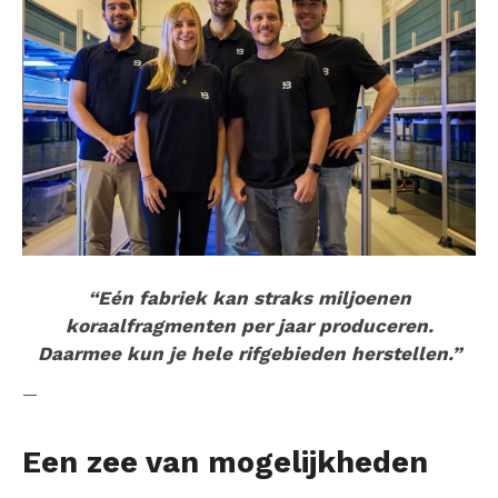
“Eén fabriek kan straks miljoenen
koraalfragmenten per jaar produceren.
Daarmee kun je hele rifgebieden herstellen.”
—
Een zee van mogelijkheden