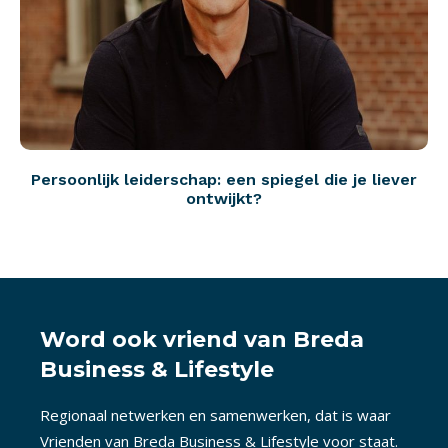
Persoonlijk leiderschap: een spiegel die je liever
ontwijkt?
Word ook vriend van Breda
Business & Lifestyle
Regionaal netwerken en samenwerken, dat is waar
Vrienden van Breda Business & Lifestyle voor staat.