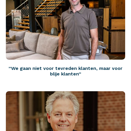
”We gaan niet voor tevreden klanten, maar voor
blije klanten”