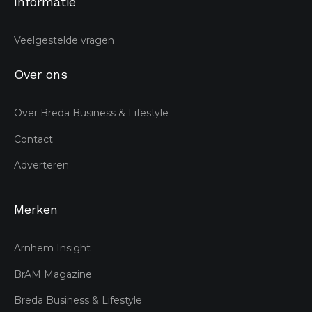
Informatie
Veelgestelde vragen
Over ons
Over Breda Business & Lifestyle
Contact
Adverteren
Merken
Arnhem Insight
BrAM Magazine
Breda Business & Lifestyle