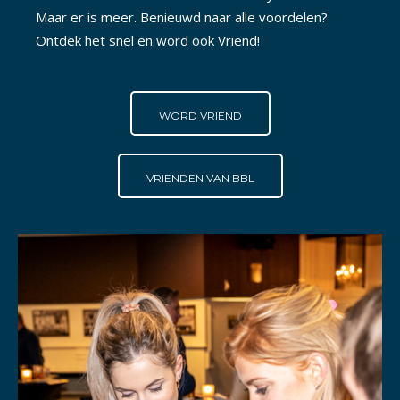
Maar er is meer. Benieuwd naar alle voordelen?
Ontdek het snel en word ook Vriend!
WORD VRIEND
VRIENDEN VAN BBL