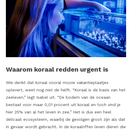
Waarom koraal redden urgent is
Wie denkt dat koraal vooral mooie vakantieplaatjes
oplevert, weet nog niet de helft. “Koraal is de basis van het
zeeleven,” legt Isabel uit. “De bodem van de oceaan
bestaat voor maar 0,01 procent uit koraal en toch vind je
hier 25% van al het leven in zee.” Het is dus een heel
delicaat ecosysteem, waarbij de gevolgen groot zijn als dat
in gevaar wordt gebracht. In de koraalriffen leven dieren die