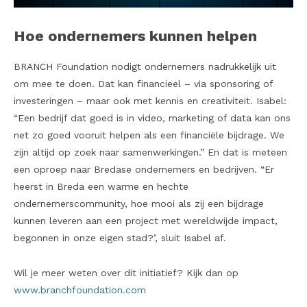
Hoe ondernemers kunnen helpen
BRANCH Foundation nodigt ondernemers nadrukkelijk uit
om mee te doen. Dat kan financieel – via sponsoring of
investeringen – maar ook met kennis en creativiteit. Isabel:
“Een bedrijf dat goed is in video, marketing of data kan ons
net zo goed vooruit helpen als een financiële bijdrage. We
zijn altijd op zoek naar samenwerkingen.” En dat is meteen
een oproep naar Bredase ondernemers en bedrijven. “Er
heerst in Breda een warme en hechte
ondernemerscommunity, hoe mooi als zij een bijdrage
kunnen leveren aan een project met wereldwijde impact,
begonnen in onze eigen stad?’, sluit Isabel af.
Wil je meer weten over dit initiatief? Kijk dan op
www.branchfoundation.com