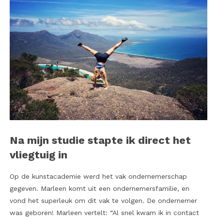
Na mijn studie stapte ik direct het
vliegtuig in
Op de kunstacademie werd het vak ondernemerschap
gegeven. Marleen komt uit een ondernemersfamilie, en
vond het superleuk om dit vak te volgen. De ondernemer
was geboren! Marleen vertelt: “Al snel kwam ik in contact