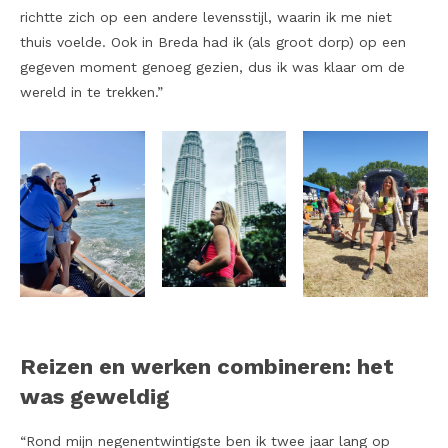
richtte zich op een andere levensstijl, waarin ik me niet
thuis voelde. Ook in Breda had ik (als groot dorp) op een
gegeven moment genoeg gezien, dus ik was klaar om de
wereld in te trekken.”
Reizen en werken combineren: het
was geweldig
“Rond mijn negenentwintigste ben ik twee jaar lang op