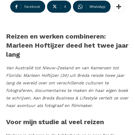
Facebook
X
WhatsApp
Reizen en werken combineren:
Marleen Hoftijzer deed het twee jaar
lang
Van Australië tot Nieuw-Zeeland en van Kameroen tot
Florida: Marleen Hoftijzer (34) uit Breda reisde twee jaar
lang de wereld over om verschillende culturen te
fotograferen, documentaires te maken én haar eigen boek
te schrijven. Aan Breda Business & Lifestyle vertelt ze over
haar avontuur als fotograaf en filmmaker.
Voor mijn studie al veel reizen