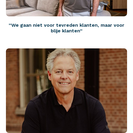
”We gaan niet voor tevreden klanten, maar voor
blije klanten”