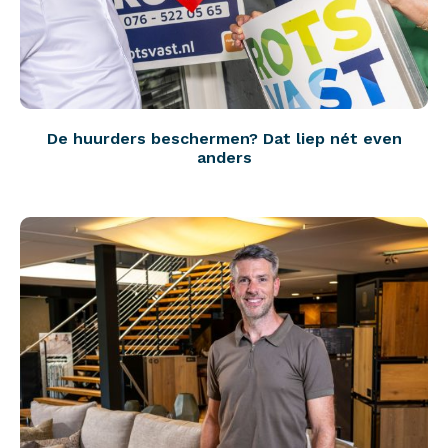
De huurders beschermen? Dat liep nét even
anders