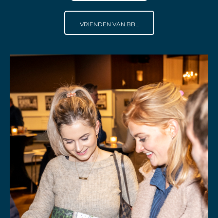
VRIENDEN VAN BBL