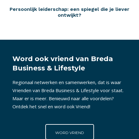
Persoonlijk leiderschap: een spiegel die je liever
ontwijkt?
Word ook vriend van Breda
Business & Lifestyle
Regionaal netwerken en samenwerken, dat is waar
Vrienden van Breda Business & Lifestyle voor staat.
Maar er is meer. Benieuwd naar alle voordelen?
Ontdek het snel en word ook Vriend!
WORD VRIEND