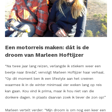
Een motorreis maken: dát is de
droom van Marleen Hoftijzer
“Na twee jaar lang reizen, verlangde ik stiekem weer een
beetje naar Breda”, vervolgt Marleen Hoftijzer haar verhaal.
“Op dit moment ben ik een lifestyle aan het creëren
waarmee ik in de winter minimaal vier weken lang op reis
kan gaan. Kou vind ik prima, maar ik hou niet van die
donkere dagen. In plaats daarvan zoek ik liever de zon op!”
Marleen vertelt verder: “Mijn droom is om nog een keer een