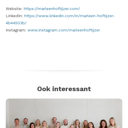
Website:
https://marleenhoftijzer.com/
LinkedIn:
https://www.linkedin.com/in/marleen-hoftijzer-
4b44503b/
Instagram:
www.instagram.com/marleenhoftijzer
Ook interessant