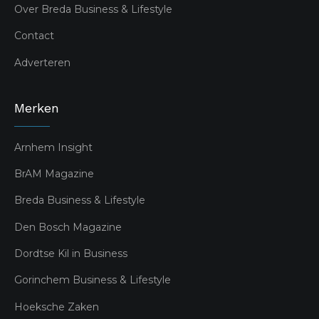
Over Breda Business & Lifestyle
Contact
Adverteren
Merken
Arnhem Insight
BrAM Magazine
Breda Business & Lifestyle
Den Bosch Magazine
Dordtse Kil in Business
Gorinchem Business & Lifestyle
Hoeksche Zaken