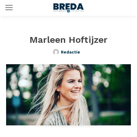
Marleen Hoftijzer
Redactie