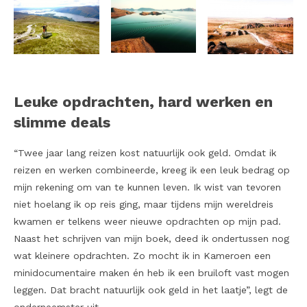
Leuke opdrachten, hard werken en
slimme deals
“Twee jaar lang reizen kost natuurlijk ook geld. Omdat ik
reizen en werken combineerde, kreeg ik een leuk bedrag op
mijn rekening om van te kunnen leven. Ik wist van tevoren
niet hoelang ik op reis ging, maar tijdens mijn wereldreis
kwamen er telkens weer nieuwe opdrachten op mijn pad.
Naast het schrijven van mijn boek, deed ik ondertussen nog
wat kleinere opdrachten. Zo mocht ik in Kameroen een
minidocumentaire maken én heb ik een bruiloft vast mogen
leggen. Dat bracht natuurlijk ook geld in het laatje”, legt de