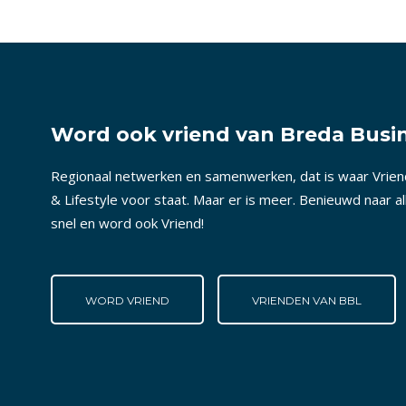
Word ook vriend van Breda Busin
Regionaal netwerken en samenwerken, dat is waar Vrie
& Lifestyle voor staat. Maar er is meer. Benieuwd naar a
snel en word ook Vriend!
WORD VRIEND
VRIENDEN VAN BBL