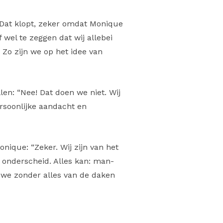
“Dat klopt, zeker omdat Monique
f wel te zeggen dat wij allebei
Zo zijn we op het idee van
llen: “Nee! Dat doen we niet. Wij
rsoonlijke aandacht en
onique: “Zeker. Wij zijn van het
 onderscheid. Alles kan: man-
we zonder alles van de daken