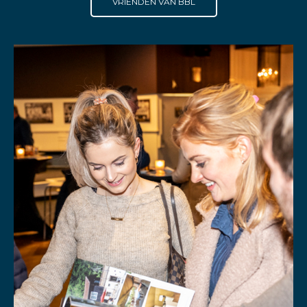
VRIENDEN VAN BBL