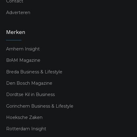
Contact
Adverteren
Merken
Arnhem Insight
BrAM Magazine
Breda Business & Lifestyle
Den Bosch Magazine
Dordtse Kil in Business
Gorinchem Business & Lifestyle
Hoeksche Zaken
Rotterdam Insight