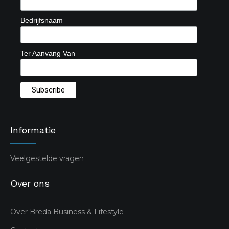
Bedrijfsnaam
Ter Aanvang Van
Informatie
Veelgestelde vragen
Over ons
Over Breda Business & Lifestyle