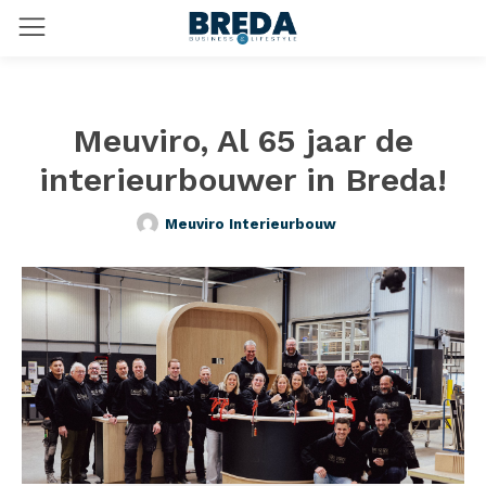
Meuviro, Al 65 jaar de
interieurbouwer in Breda!
Meuviro Interieurbouw