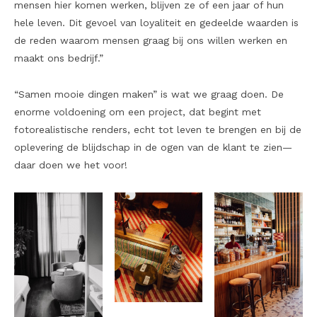
mensen hier komen werken, blijven ze of een jaar of hun
hele leven. Dit gevoel van loyaliteit en gedeelde waarden is
de reden waarom mensen graag bij ons willen werken en
maakt ons bedrijf.”
“Samen mooie dingen maken” is wat we graag doen. De
enorme voldoening om een project, dat begint met
fotorealistische renders, echt tot leven te brengen en bij de
oplevering de blijdschap in de ogen van de klant te zien—
daar doen we het voor!