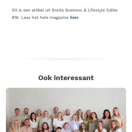
Dit is een artikel uit Breda Business & Lifestyle Editie
#18. Lees het hele magazine
hier
.
Ook interessant