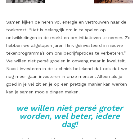
Samen kijken de heren vol energie en vertrouwen naar de
toekomst: “Het is belangrijk om in te spelen op
ontwikkelingen in de markt en om initiatieven te nemen. Zo
hebben we afgelopen jaren flink geïnvesteerd in nieuwe
tekenprogramma’s om ons bedrijfsproces te verbeteren.”
We willen niet persé groeien in omvang maar in kwaliteit!
Naast investeren in de techniek betekend dat ook dat we
nog meer gaan investeren in onze mensen. Alleen als je
goed in je vel zit en je op een prettige manier kan werken
kan je samen mooie dingen maken!
we willen niet persé groter
worden, wel beter, iedere
dag!