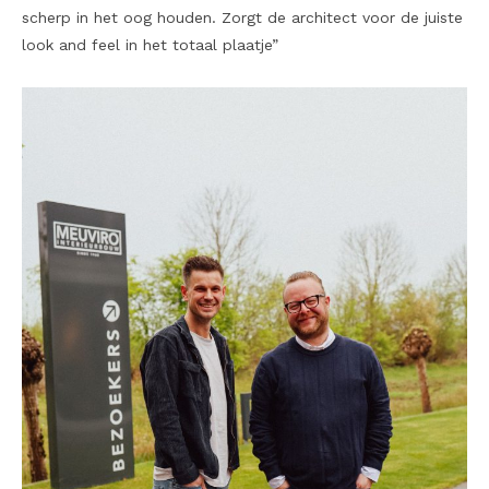
scherp in het oog houden. Zorgt de architect voor de juiste
look and feel in het totaal plaatje”