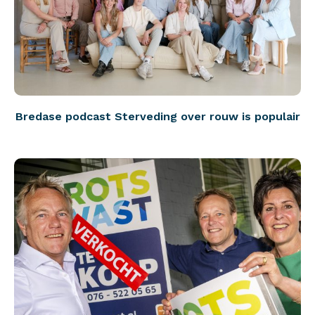
Bredase podcast Sterveding over rouw is populair