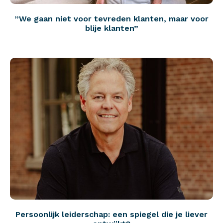
”We gaan niet voor tevreden klanten, maar voor
blije klanten”
Persoonlijk leiderschap: een spiegel die je liever