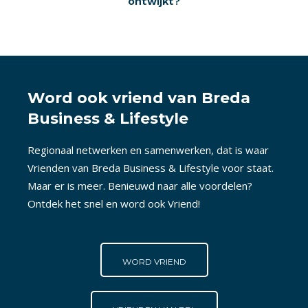
ontwijkt?
Word ook vriend van Breda
Business & Lifestyle
Regionaal netwerken en samenwerken, dat is waar
Vrienden van Breda Business & Lifestyle voor staat.
Maar er is meer. Benieuwd naar alle voordelen?
Ontdek het snel en word ook Vriend!
WORD VRIEND