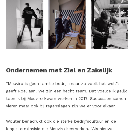
Ondernemen met Ziel en Zakelijk
”Meuviro is geen familie bedrijf maar zo voelt het wel!”;
geeft Roel aan. We zijn een hecht team. Dat voelde ik gelijk
toen ik bij Meuviro kwam werken in 2017. Successen samen
vieren maar ook bij tegenslagen zijn we er voor elkaar.
Wouter benadrukt ook die sterke bedrijfscultuur en de
lange termijnvisie die Meuviro kenmerken. “Als nieuwe