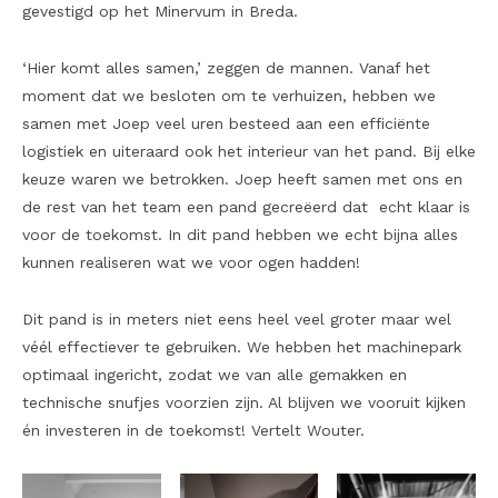
gevestigd op het Minervum in Breda.
‘Hier komt alles samen,’ zeggen de mannen. Vanaf het
moment dat we besloten om te verhuizen, hebben we
samen met Joep veel uren besteed aan een efficiënte
logistiek en uiteraard ook het interieur van het pand. Bij elke
keuze waren we betrokken. Joep heeft samen met ons en
de rest van het team een pand gecreëerd dat echt klaar is
voor de toekomst. In dit pand hebben we echt bijna alles
kunnen realiseren wat we voor ogen hadden!
Dit pand is in meters niet eens heel veel groter maar wel
véél effectiever te gebruiken. We hebben het machinepark
optimaal ingericht, zodat we van alle gemakken en
technische snufjes voorzien zijn. Al blijven we vooruit kijken
én investeren in de toekomst! Vertelt Wouter.