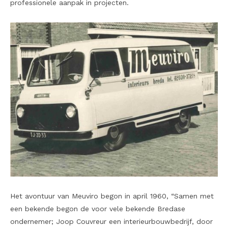
professionele aanpak in projecten.
Het avontuur van Meuviro begon in april 1960, “Samen met
een bekende begon de voor vele bekende Bredase
ondernemer; Joop Couvreur een interieurbouwbedrijf, door