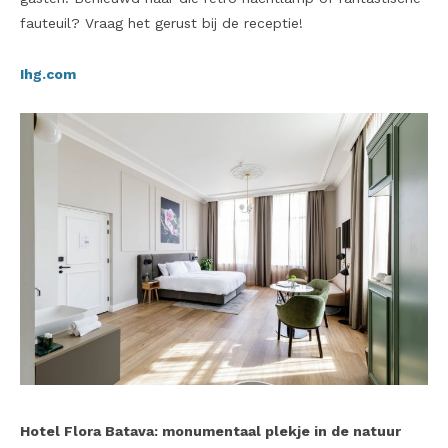
fauteuil? Vraag het gerust bij de receptie!
Ihg.com
Hotel Flora Batava: monumentaal plekje in de natuur