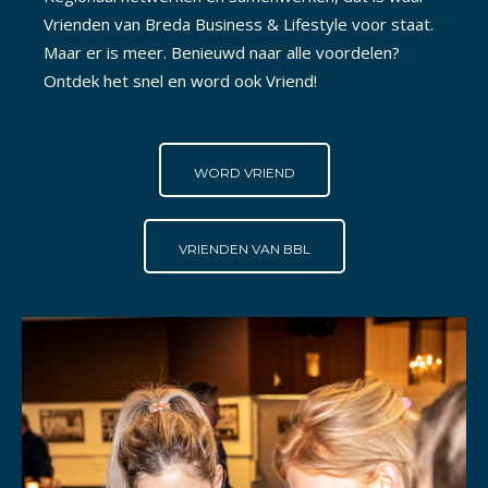
Vrienden van Breda Business & Lifestyle voor staat.
Maar er is meer. Benieuwd naar alle voordelen?
Ontdek het snel en word ook Vriend!
WORD VRIEND
VRIENDEN VAN BBL