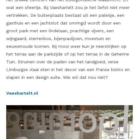
wat een sfeertje. Bij Vaeshartelt zou je het liefst niet meer
vertrekken.
De buitenplaats bestaat uit een paleisje, een
gasthuis en een jachtslot dat omringd wordt door een
groot park met een lindelaan, prachtige vijvers, een
wijngaard, sterrenbos, bijenpaviljoen, moestuin en
eeuwenoude bomen. Bij mooi weer kun je neerstrijken op
het terras aan de parkzijde of op het terras in de Geheime
Tuin.
Struinen over de paden van het landgoed, verse
Limburgse vlaai eten in het decor van een Franse bistro en
slapen in een design suite. Wie wil dat nou niet?
Vaeshartelt.nl