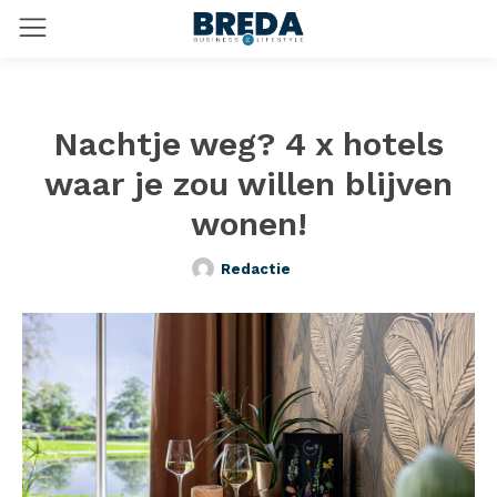
Nachtje weg? 4 x hotels
waar je zou willen blijven
wonen!
Redactie