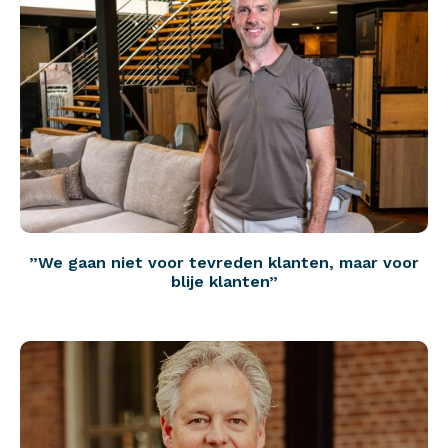
”We gaan niet voor tevreden klanten, maar voor
blije klanten”