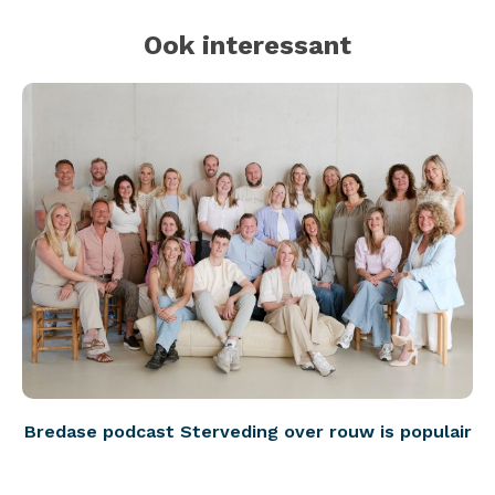
Ook interessant
Bredase podcast Sterveding over rouw is populair