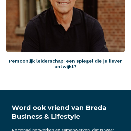
Persoonlijk leiderschap: een spiegel die je liever
ontwijkt?
Word ook vriend van Breda
Business & Lifestyle
Regionaal netwerken en samenwerken, dat is waar