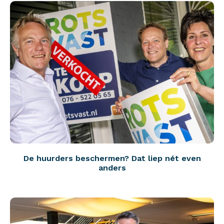
De huurders beschermen? Dat liep nét even
anders