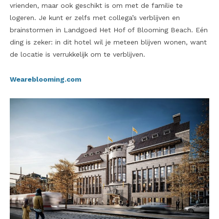
vrienden, maar ook geschikt is om met de familie te
logeren. Je kunt er zelfs met collega’s verblijven en
brainstormen in Landgoed Het Hof of Blooming Beach. Eén
ding is zeker: in dit hotel wil je meteen blijven wonen, want
de locatie is verrukkelijk om te verblijven.
Weareblooming.com