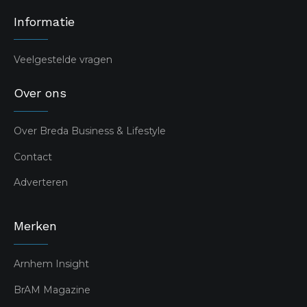
Informatie
Veelgestelde vragen
Over ons
Over Breda Business & Lifestyle
Contact
Adverteren
Merken
Arnhem Insight
BrAM Magazine