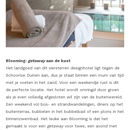
Blooming:
getaway
aan de kust
Het landgoed van dit viersterren designhotel ligt tegen de
Schoorlse Duinen aan, dus je staat binnen een mum van tijd
met je voeten in het zand. Voor een weekendje rust is dit
de perfecte locatie. Het hotel wordt omringd door groen
als je even volledig afgesloten wil zijn van de buitenwereld.
Een weekend vol bos- en strandwandelingen, diners op het
buitenterras, bubbelen in het bubbelbad of een plons in het
binnenzwembad. Het leuke aan Blooming is dat het
gemaakt is voor een
getaway
voor twee, een avond met