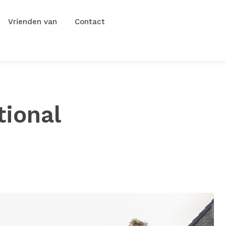
Vrienden van
Contact
ional