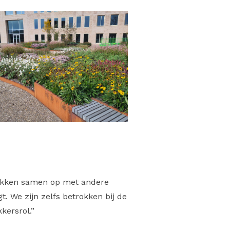
trekken samen op met andere
. We zijn zelfs betrokken bij de
kersrol.”