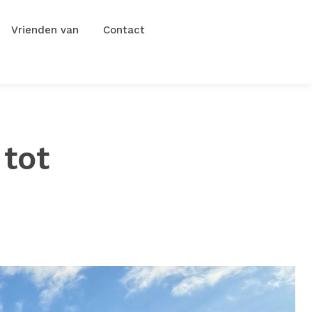
Vrienden van
Contact
 tot