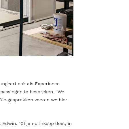
ungeert ook als Experience
epassingen te bespreken. “We
Die gesprekken voeren we hier
 Edwin. “Of je nu inkoop doet, in