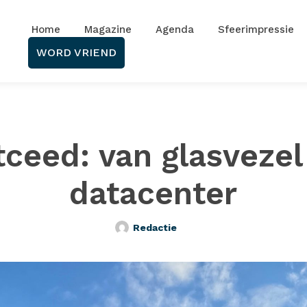
Home
Magazine
Agenda
Sfeerimpressie
WORD VRIEND
ceed: van glasvezel
datacenter
Redactie