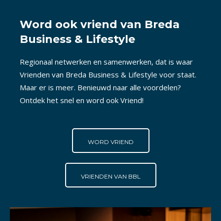
Word ook vriend van Breda
Business & Lifestyle
Regionaal netwerken en samenwerken, dat is waar
Vrienden van Breda Business & Lifestyle voor staat.
Maar er is meer. Benieuwd naar alle voordelen?
Ontdek het snel en word ook Vriend!
WORD VRIEND
VRIENDEN VAN BBL