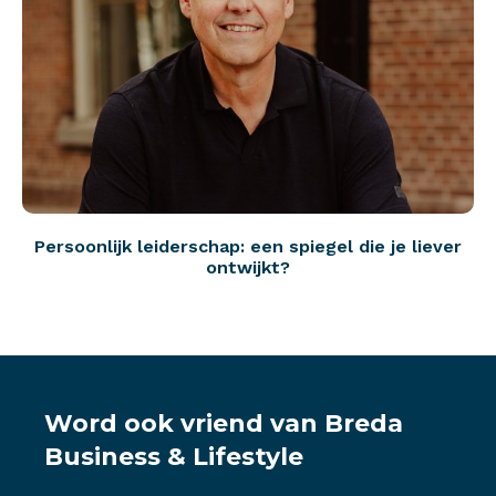
Persoonlijk leiderschap: een spiegel die je liever
ontwijkt?
Word ook vriend van Breda
Business & Lifestyle