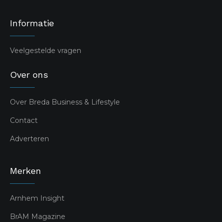
Informatie
Veelgestelde vragen
Over ons
Over Breda Business & Lifestyle
Contact
Adverteren
Merken
Arnhem Insight
BrAM Magazine