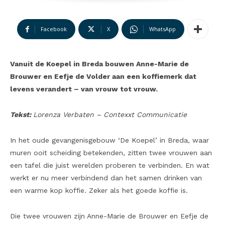
Facebook
X
WhatsApp
Vanuit de Koepel in Breda bouwen Anne-Marie de
Brouwer en Eefje de Volder aan een koffiemerk dat
levens verandert – van vrouw tot vrouw.
Tekst:
Lorenza Verbaten – Contexxt Communicatie
In het oude gevangenisgebouw ‘De Koepel’ in Breda, waar
muren ooit scheiding betekenden, zitten twee vrouwen aan
een tafel die juist werelden proberen te verbinden. En wat
werkt er nu meer verbindend dan het samen drinken van
een warme kop koffie. Zeker als het goede koffie is.
Die twee vrouwen zijn Anne-Marie de Brouwer en Eefje de