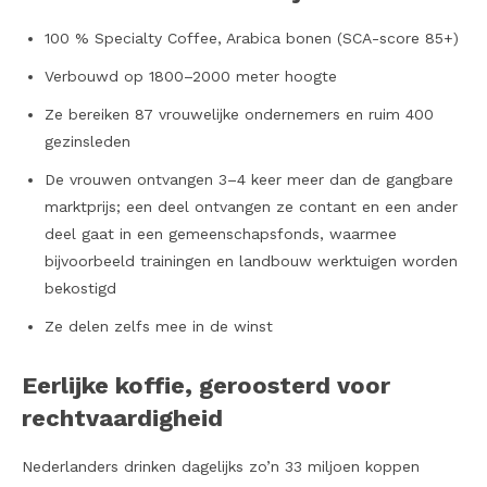
100 % Specialty Coffee, Arabica bonen (SCA-score 85+)
Verbouwd op 1800–2000 meter hoogte
Ze bereiken 87 vrouwelijke ondernemers en ruim 400
gezinsleden
De vrouwen ontvangen 3–4 keer meer dan de gangbare
marktprijs; een deel ontvangen ze contant en een ander
deel gaat in een gemeenschapsfonds, waarmee
bijvoorbeeld trainingen en landbouw werktuigen worden
bekostigd
Ze delen zelfs mee in de winst
Eerlijke koffie, geroosterd voor
rechtvaardigheid
Nederlanders drinken dagelijks zo’n 33 miljoen koppen