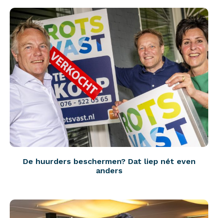
De huurders beschermen? Dat liep nét even
anders