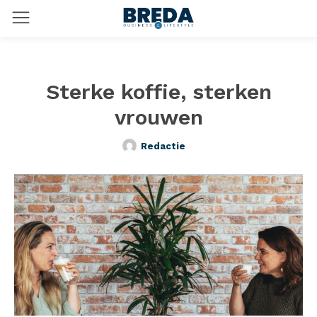
Sterke koffie, sterken
vrouwen
Redactie