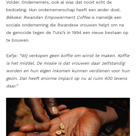
Volder. Ondernemers, ook al was dat nooit echt de
bedoeling. Hun ondernemerschap heeft een ander doel.
Bèkske: Rwandan Empowerment Coffee
is namelijk een
sociale onderneming die Rwandese vrouwen helpt om na
de genocide tegen de Tutsi’s in 1994 een nieuw bestaan op
te bouwen.
Eefje:
“Wij verkopen geen koffie om winst te maken. Koffie
is het middel. De missie is dat vrouwen daar zelfstandig
worden en hun eigen inkomen kunnen verdienen voor hun
gezin. Dat heeft enorme impact op nu al ruim 400 levens
daar.”