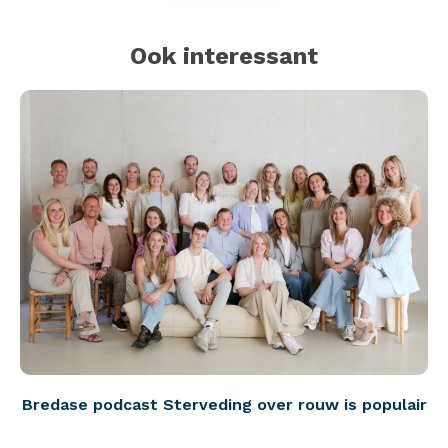
Ook interessant
Bredase podcast Sterveding over rouw is populair