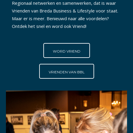
Regionaal netwerken en samenwerken, dat is waar
Vrienden van Breda Business & Lifestyle voor staat.
Maar er is meer. Benieuwd naar alle voordelen?
Ontdek het snel en word ook Vriend!
WORD VRIEND
VRIENDEN VAN BBL