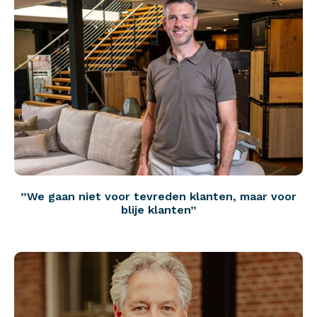
”We gaan niet voor tevreden klanten, maar voor
blije klanten”