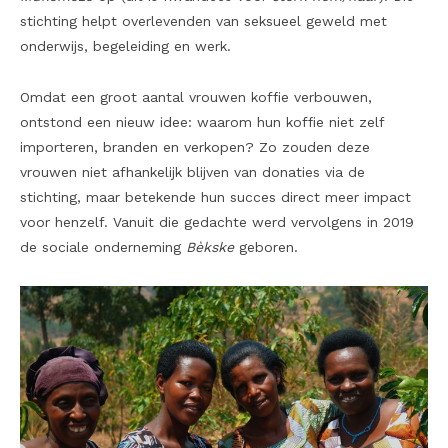
stichting helpt overlevenden van seksueel geweld met
onderwijs, begeleiding en werk.
Omdat een groot aantal vrouwen koffie verbouwen,
ontstond een nieuw idee: waarom hun koffie niet zelf
importeren, branden en verkopen? Zo zouden deze
vrouwen niet afhankelijk blijven van donaties via de
stichting, maar betekende hun succes direct meer impact
voor henzelf. Vanuit die gedachte werd vervolgens in 2019
de sociale onderneming
Bèkske
geboren.