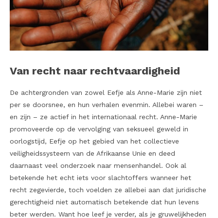
Van recht naar rechtvaardigheid
De achtergronden van zowel Eefje als Anne-Marie zijn niet
per se doorsnee, en hun verhalen evenmin. Allebei waren –
en zijn – ze actief in het internationaal recht. Anne-Marie
promoveerde op de vervolging van seksueel geweld in
oorlogstijd, Eefje op het gebied van het collectieve
veiligheidssysteem van de Afrikaanse Unie en deed
daarnaast veel onderzoek naar mensenhandel. Ook al
betekende het echt iets voor slachtoffers wanneer het
recht zegevierde, toch voelden ze allebei aan dat juridische
gerechtigheid niet automatisch betekende dat hun levens
beter werden. Want hoe leef je verder, als je gruwelijkheden