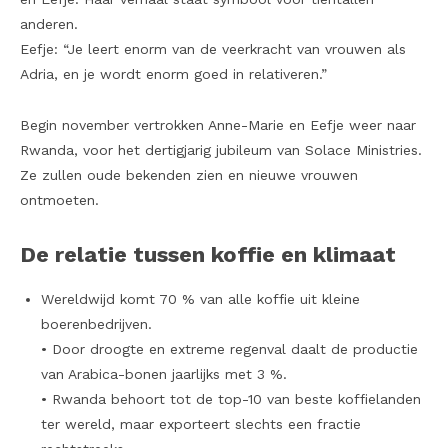
anderen.
Eefje: “Je leert enorm van de veerkracht van vrouwen als
Adria, en je wordt enorm goed in relativeren.”
Begin november vertrokken Anne-Marie en Eefje weer naar
Rwanda, voor het dertigjarig jubileum van Solace Ministries.
Ze zullen oude bekenden zien en nieuwe vrouwen
ontmoeten.
De relatie tussen koffie en klimaat
Wereldwijd komt 70 % van alle koffie uit kleine
boerenbedrijven.
• Door droogte en extreme regenval daalt de productie
van Arabica-bonen jaarlijks met 3 %.
• Rwanda behoort tot de top-10 van beste koffielanden
ter wereld, maar exporteert slechts een fractie