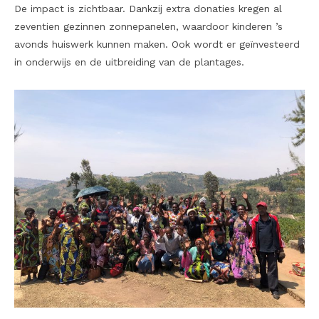
De impact is zichtbaar. Dankzij extra donaties kregen al
zeventien gezinnen zonnepanelen, waardoor kinderen ’s
avonds huiswerk kunnen maken. Ook wordt er geïnvesteerd
in onderwijs en de uitbreiding van de plantages.