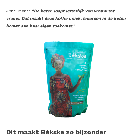
Anne-Marie:
“De keten loopt letterlijk van vrouw tot
vrouw. Dat maakt deze koffie uniek. Iedereen in de keten
bouwt aan haar eigen toekomst.”
Dit maakt Bèkske zo bijzonder