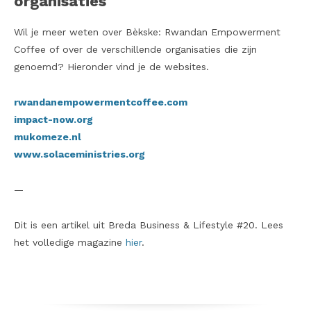
organisaties
Wil je meer weten over Bèkske: Rwandan Empowerment
Coffee of over de verschillende organisaties die zijn
genoemd? Hieronder vind je de websites.
rwandanempowermentcoffee.com
impact-now.org
mukomeze.nl
www.solaceministries.org
—
Dit is een artikel uit Breda Business & Lifestyle #20. Lees
het volledige magazine
hier
.