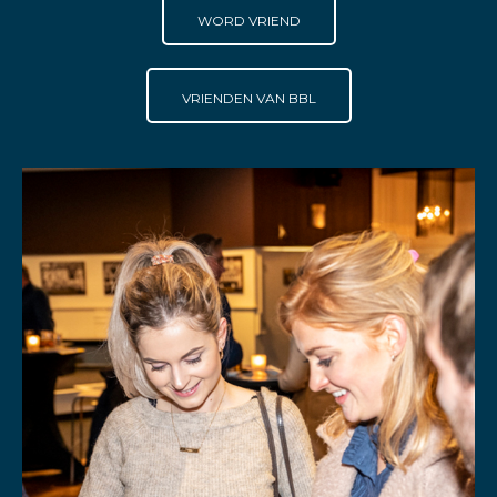
WORD VRIEND
VRIENDEN VAN BBL