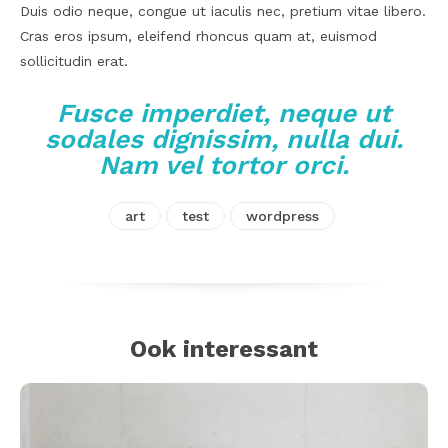
Duis odio neque, congue ut iaculis nec, pretium vitae libero.
Cras eros ipsum, eleifend rhoncus quam at, euismod
sollicitudin erat.
Fusce imperdiet, neque ut
sodales dignissim, nulla dui.
Nam vel tortor orci.
art
test
wordpress
Ook interessant