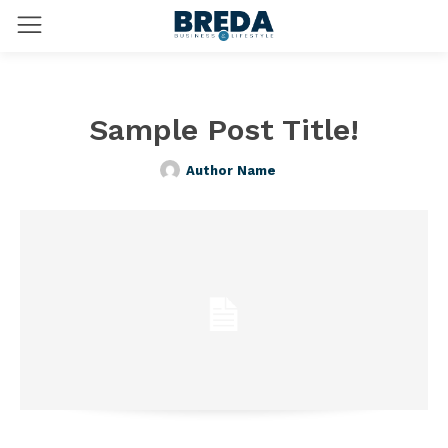
Sample Post Title!
Author Name