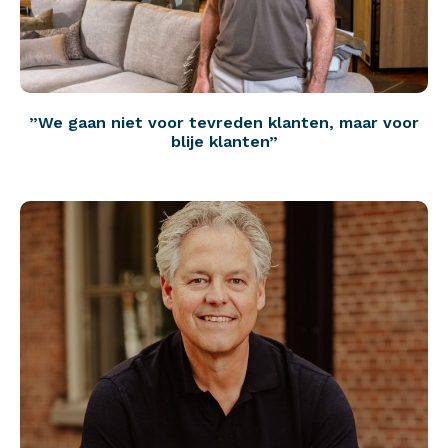
”We gaan niet voor tevreden klanten, maar voor
blije klanten”