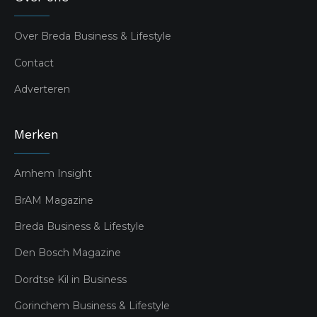
Over Breda Business & Lifestyle
Contact
Adverteren
Merken
Arnhem Insight
BrAM Magazine
Breda Business & Lifestyle
Den Bosch Magazine
Dordtse Kil in Business
Gorinchem Business & Lifestyle