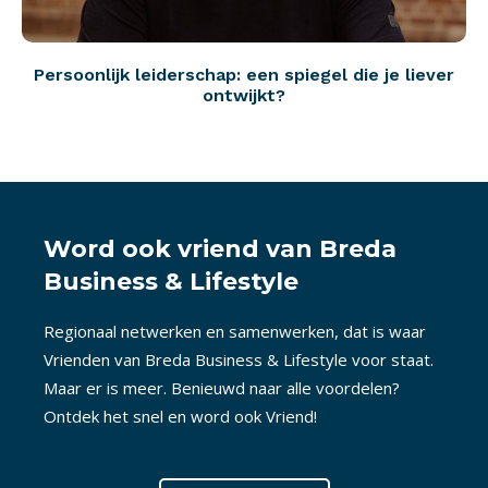
Persoonlijk leiderschap: een spiegel die je liever
ontwijkt?
Word ook vriend van Breda
Business & Lifestyle
Regionaal netwerken en samenwerken, dat is waar
Vrienden van Breda Business & Lifestyle voor staat.
Maar er is meer. Benieuwd naar alle voordelen?
Ontdek het snel en word ook Vriend!