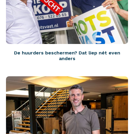
De huurders beschermen? Dat liep nét even
anders