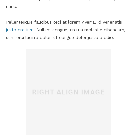
nunc.
Pellentesque faucibus orci at lorem viverra, id venenatis
justo pretium
. Nullam congue, arcu a molestie bibendum,
sem orci lacinia dolor, ut congue dolor justo a odio.