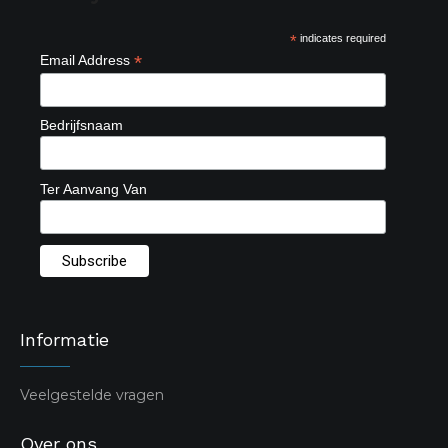
*
indicates required
*
Email Address
Bedrijfsnaam
Ter Aanvang Van
Informatie
Veelgestelde vragen
Over ons