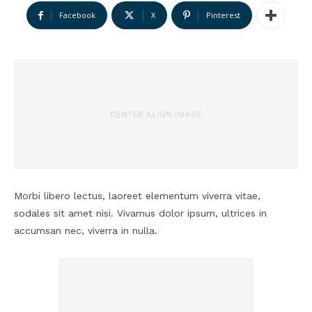
Facebook
X
Pinterest
Morbi libero lectus, laoreet elementum viverra vitae,
sodales sit amet nisi. Vivamus dolor ipsum, ultrices in
accumsan nec, viverra in nulla.