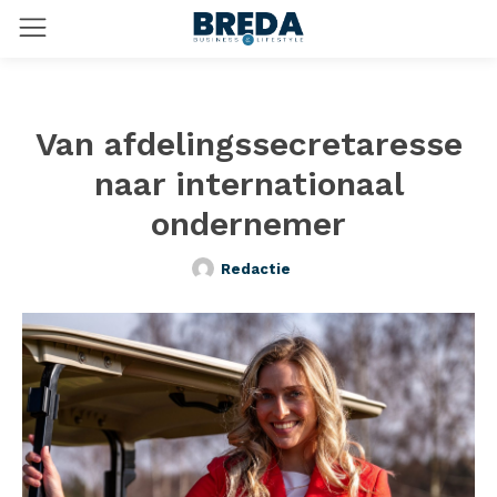
Van afdelingssecretaresse
naar internationaal
ondernemer
Redactie