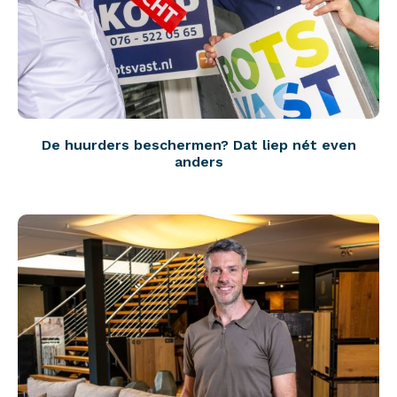
De huurders beschermen? Dat liep nét even
anders