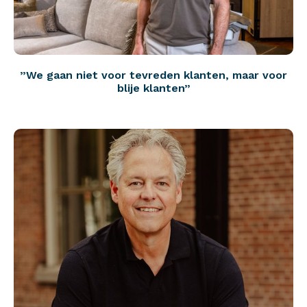
”We gaan niet voor tevreden klanten, maar voor
blije klanten”