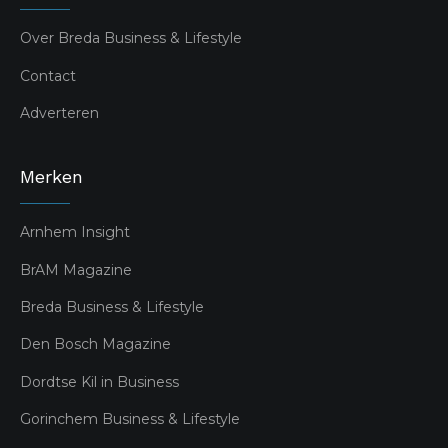
Over Breda Business & Lifestyle
Contact
Adverteren
Merken
Arnhem Insight
BrAM Magazine
Breda Business & Lifestyle
Den Bosch Magazine
Dordtse Kil in Business
Gorinchem Business & Lifestyle