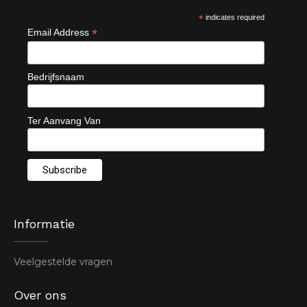
*
indicates required
*
Email Address
Bedrijfsnaam
Ter Aanvang Van
Informatie
Veelgestelde vragen
Over ons