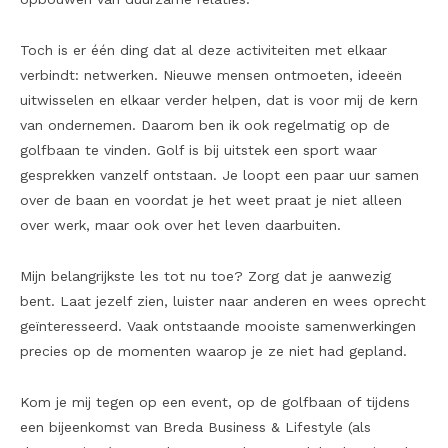
Toch is er één ding dat al deze activiteiten met elkaar
verbindt: netwerken. Nieuwe mensen ontmoeten, ideeën
uitwisselen en elkaar verder helpen, dat is voor mij de kern
van ondernemen. Daarom ben ik ook regelmatig op de
golfbaan te vinden. Golf is bij uitstek een sport waar
gesprekken vanzelf ontstaan. Je loopt een paar uur samen
over de baan en voordat je het weet praat je niet alleen
over werk, maar ook over het leven daarbuiten.
Mijn belangrijkste les tot nu toe? Zorg dat je aanwezig
bent. Laat jezelf zien, luister naar anderen en wees oprecht
geïnteresseerd. Vaak ontstaande mooiste samenwerkingen
precies op de momenten waarop je ze niet had gepland.
Kom je mij tegen op een event, op de golfbaan of tijdens
een bijeenkomst van Breda Business & Lifestyle (als