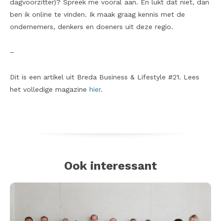
dagvoorzitter)? Spreek me vooral aan. En lukt dat niet, dan
ben ik online te vinden. Ik maak graag kennis met de
ondernemers, denkers en doeners uit deze regio.
–
Dit is een artikel uit Breda Business & Lifestyle #21. Lees
het volledige magazine
hier
.
Ook interessant