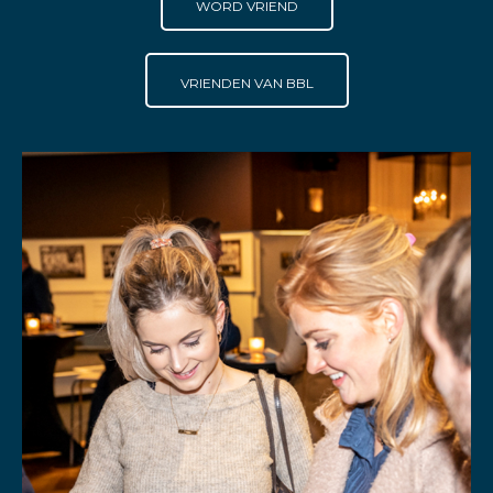
WORD VRIEND
VRIENDEN VAN BBL