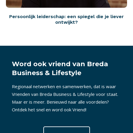
Persoonlijk leiderschap: een spiegel die je liever
ontwijkt?
Word ook vriend van Breda
Business & Lifestyle
Regionaal netwerken en samenwerken, dat is waar
Vrienden van Breda Business & Lifestyle voor staat.
Maar er is meer. Benieuwd naar alle voordelen?
Ontdek het snel en word ook Vriend!