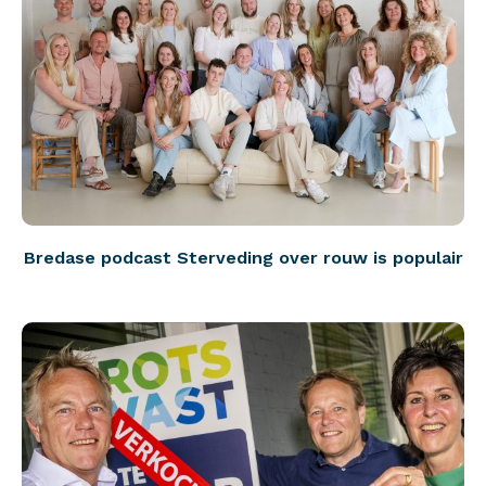
Bredase podcast Sterveding over rouw is populair