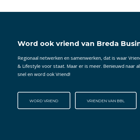
Word ook vriend van Breda Busin
Regionaal netwerken en samenwerken, dat is waar Vrie
& Lifestyle voor staat. Maar er is meer. Benieuwd naar a
snel en word ook Vriend!
WORD VRIEND
VRIENDEN VAN BBL