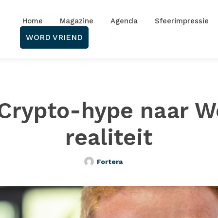
Home
Magazine
Agenda
Sfeerimpressie
WORD VRIEND
Crypto-hype naar 
realiteit
Fortera