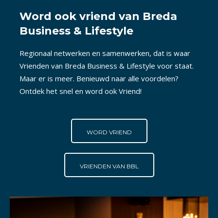
Word ook vriend van Breda
Business & Lifestyle
Regionaal netwerken en samenwerken, dat is waar
Vrienden van Breda Business & Lifestyle voor staat.
Maar er is meer. Benieuwd naar alle voordelen?
Ontdek het snel en word ook Vriend!
WORD VRIEND
VRIENDEN VAN BBL