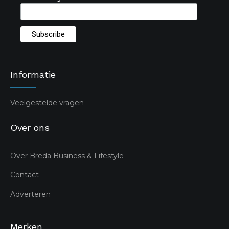
Informatie
Veelgestelde vragen
Over ons
Over Breda Business & Lifestyle
Contact
Adverteren
Merken