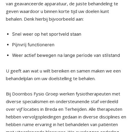
van geavanceerde apparatuur, de juiste behandeling te
geven waardoor u binnen korte tijd uw doelen kunt
behalen. Denk hierbij bijvoorbeeld aan:
Snel weer op het sportveld staan
Pijnvrij functioneren
Weer actief bewegen na lange periode van stilstand
U geeft aan wat u wilt bereiken en samen maken we een
behandelplan om uw doelstelling te behalen.
Bij Doornbos Fysio Groep werken fysiotherapeuten met
diverse specialismen en ondersteunende staf verdeeld
over vijf locaties in Breda en Terheijden. Alle therapeuten
hebben vervolgopleidingen gedaan in diverse disciplines en
hebben ruime ervaring in het behandelen van patiënten