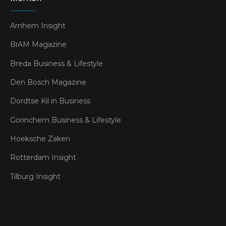
Arnhem Insight
BrAM Magazine
Breda Business & Lifestyle
Den Bosch Magazine
Dordtse Kil in Business
Gorinchem Business & Lifestyle
Hoeksche Zaken
Rotterdam Insight
Tilburg Insight