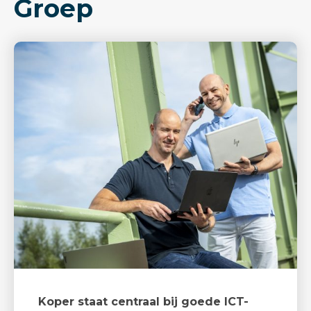
Groep
Koper staat centraal bij goede ICT-