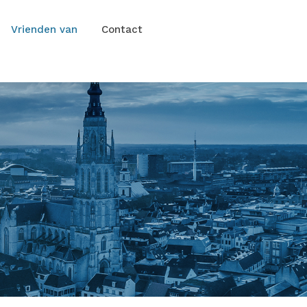
Vrienden van
Contact