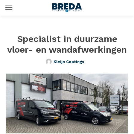
Specialist in duurzame
vloer- en wandafwerkingen
Kleijn Coatings