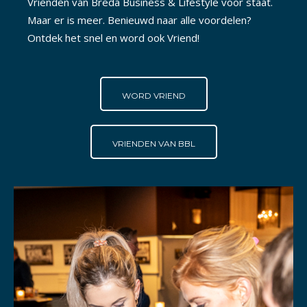
Vrienden van Breda Business & Lifestyle voor staat.
Maar er is meer. Benieuwd naar alle voordelen?
Ontdek het snel en word ook Vriend!
WORD VRIEND
VRIENDEN VAN BBL