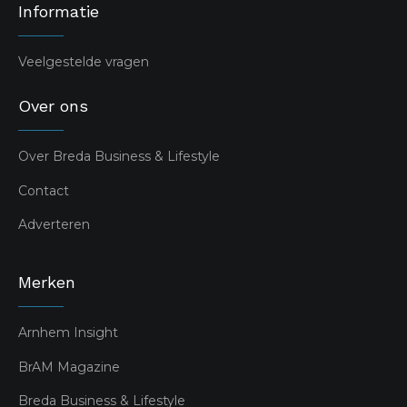
Informatie
Veelgestelde vragen
Over ons
Over Breda Business & Lifestyle
Contact
Adverteren
Merken
Arnhem Insight
BrAM Magazine
Breda Business & Lifestyle