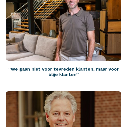
”We gaan niet voor tevreden klanten, maar voor
blije klanten”