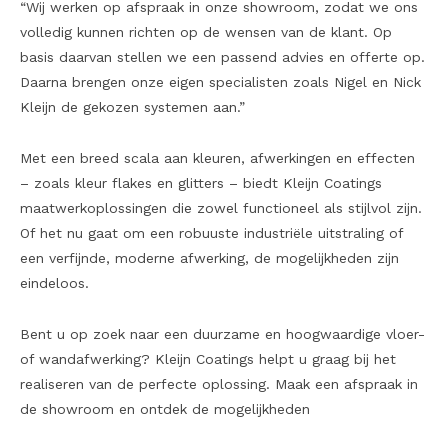
“Wij werken op afspraak in onze showroom, zodat we ons
volledig kunnen richten op de wensen van de klant. Op
basis daarvan stellen we een passend advies en offerte op.
Daarna brengen onze eigen specialisten zoals Nigel en Nick
Kleijn de gekozen systemen aan.”
Met een breed scala aan kleuren, afwerkingen en effecten
– zoals kleur flakes en glitters – biedt Kleijn Coatings
maatwerkoplossingen die zowel functioneel als stijlvol zijn.
Of het nu gaat om een robuuste industriële uitstraling of
een verfijnde, moderne afwerking, de mogelijkheden zijn
eindeloos.
Bent u op zoek naar een duurzame en hoogwaardige vloer-
of wandafwerking? Kleijn Coatings helpt u graag bij het
realiseren van de perfecte oplossing. Maak een afspraak in
de showroom en ontdek de mogelijkheden