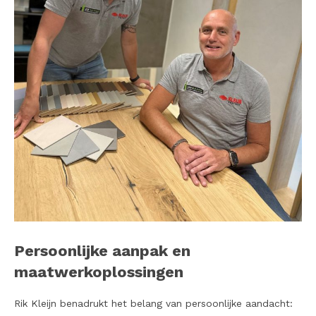
Persoonlijke aanpak en
maatwerkoplossingen
Rik Kleijn benadrukt het belang van persoonlijke aandacht: