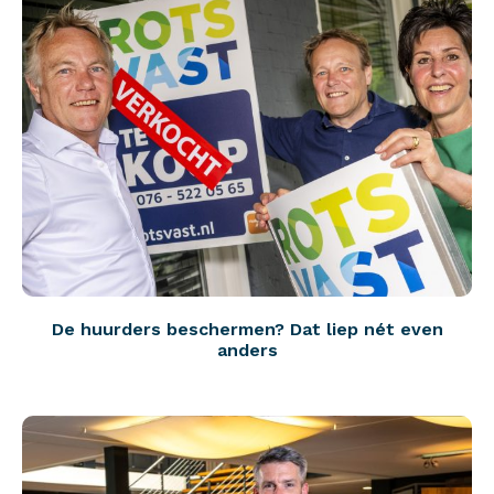
De huurders beschermen? Dat liep nét even
anders