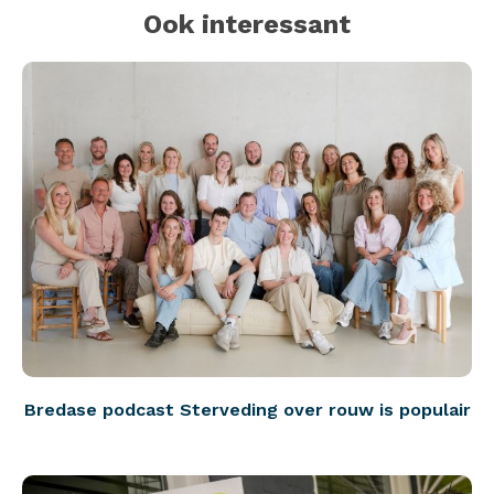
Ook interessant
Bredase podcast Sterveding over rouw is populair