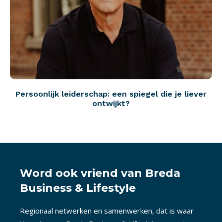
Persoonlijk leiderschap: een spiegel die je liever
ontwijkt?
Word ook vriend van Breda
Business & Lifestyle
Regionaal netwerken en samenwerken, dat is waar