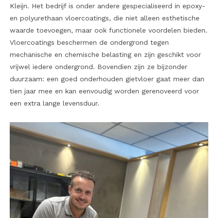
Kleijn. Het bedrijf is onder andere gespecialiseerd in epoxy-
en polyurethaan vloercoatings, die niet alleen esthetische
waarde toevoegen, maar ook functionele voordelen bieden.
Vloercoatings beschermen de ondergrond tegen
mechanische en chemische belasting en zijn geschikt voor
vrijwel iedere ondergrond. Bovendien zijn ze bijzonder
duurzaam: een goed onderhouden gietvloer gaat meer dan
tien jaar mee en kan eenvoudig worden gerenoveerd voor
een extra lange levensduur.