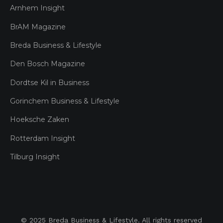
Arnhem Insight
BrAM Magazine
Breda Business & Lifestyle
Den Bosch Magazine
Dordtse Kil in Business
Gorinchem Business & Lifestyle
Hoeksche Zaken
Rotterdam Insight
Tilburg Insight
© 2025 Breda Business & Lifestyle. All rights reserved