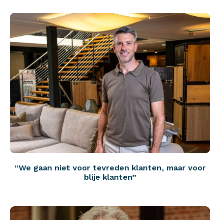
”We gaan niet voor tevreden klanten, maar voor
blije klanten”