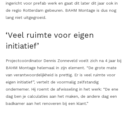
ingericht voor prefab werk en gaat dit later dit jaar ook in
de regio Rotterdam gebeuren. BAHM Montage is dus nog
lang niet uitgegroeid.
‘Veel ruimte voor eigen
initiatief’
Projectcoördinator Dennis Zonneveld voelt zich na 4 jaar bij
BAHM Montage helemaal in zijn element. “De grote mate
van verantwoordelijkheid is prettig. Er is veel ruimte voor
eigen initiatief”, vertelt de voormalig zelfstandig
ondernemer. Hij roemt de afwisseling in het werk: “De ene
dag ben je calculaties aan het maken, de andere dag een
badkamer aan het renoveren bij een klant.”