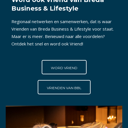
Business & Lifestyle
Regionaal netwerken en samenwerken, dat is waar
Vrienden van Breda Business & Lifestyle voor staat.
Maar er is meer. Benieuwd naar alle voordelen?
Ontdek het snel en word ook Vriend!
WORD VRIEND
VRIENDEN VAN BBL