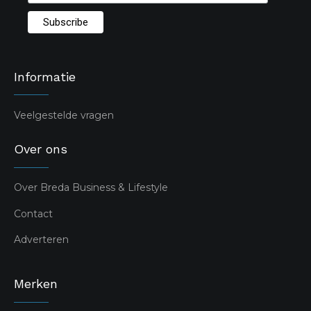
Informatie
Veelgestelde vragen
Over ons
Over Breda Business & Lifestyle
Contact
Adverteren
Merken