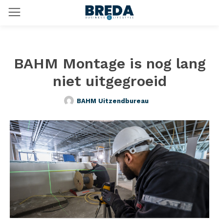
BAHM Montage is nog lang
niet uitgegroeid
BAHM Uitzendbureau