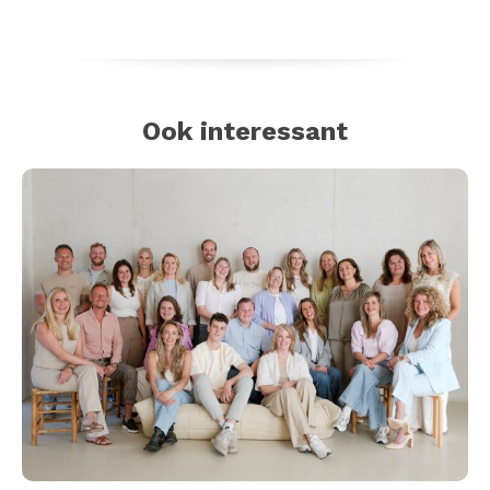
Ook interessant