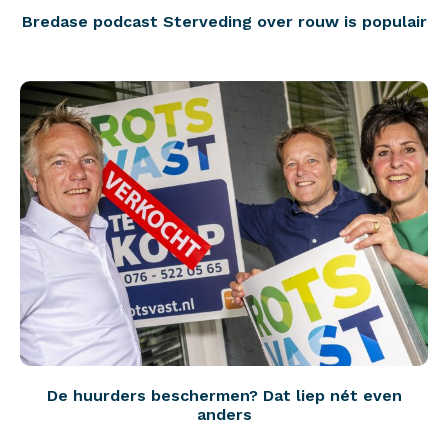
Bredase podcast Sterveding over rouw is populair
De huurders beschermen? Dat liep nét even
anders