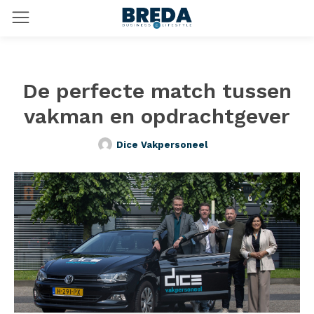
De perfecte match tussen
vakman en opdrachtgever
Dice Vakpersoneel