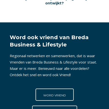
ontwijkt?
Word ook vriend van Breda
Business & Lifestyle
Regionaal netwerken en samenwerken, dat is waar
Vrienden van Breda Business & Lifestyle voor staat.
Maar er is meer. Benieuwd naar alle voordelen?
Ontdek het snel en word ook Vriend!
WORD VRIEND