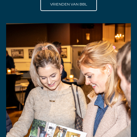
VRIENDEN VAN BBL