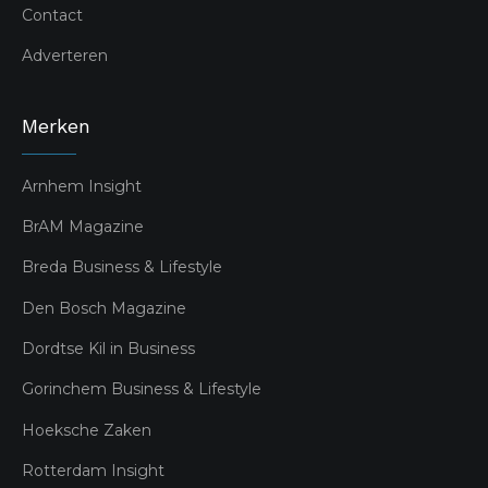
Contact
Adverteren
Merken
Arnhem Insight
BrAM Magazine
Breda Business & Lifestyle
Den Bosch Magazine
Dordtse Kil in Business
Gorinchem Business & Lifestyle
Hoeksche Zaken
Rotterdam Insight