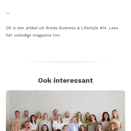
—
Dit is een artikel uit Breda Business & Lifestyle #14. Lees
het volledige magazine
hier
.
Ook interessant