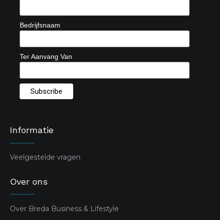
Bedrijfsnaam
Ter Aanvang Van
Informatie
Veelgestelde vragen
Over ons
Over Breda Business & Lifestyle