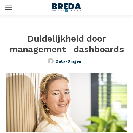
Duidelijkheid door
management- dashboards
Data-Dingen