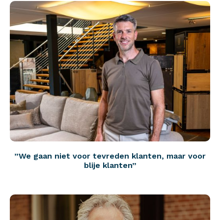
”We gaan niet voor tevreden klanten, maar voor
blije klanten”