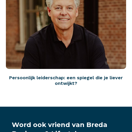
Persoonlijk leiderschap: een spiegel die je liever
ontwijkt?
Word ook vriend van Breda