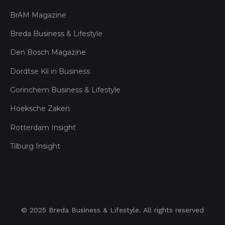
BrAM Magazine
Breda Business & Lifestyle
Den Bosch Magazine
Dordtse Kil in Business
Gorinchem Business & Lifestyle
Hoeksche Zaken
Rotterdam Insight
Tilburg Insight
© 2025 Breda Business & Lifestyle. All rights reserved