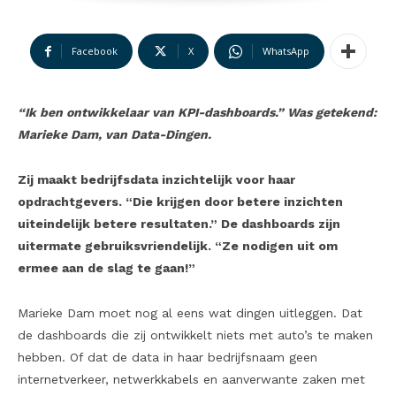
Facebook
X
WhatsApp
“Ik ben ontwikkelaar van KPI-dashboards.” Was getekend:
Marieke Dam, van Data-Dingen.
Zij maakt bedrijfsdata inzichtelijk voor haar
opdrachtgevers. “Die krijgen door betere inzichten
uiteindelijk betere resultaten.” De dashboards zijn
uitermate gebruiksvriendelijk. “Ze nodigen uit om
ermee aan de slag te gaan!”
Marieke Dam moet nog al eens wat dingen uitleggen. Dat
de dashboards die zij ontwikkelt niets met auto’s te maken
hebben. Of dat de data in haar bedrijfsnaam geen
internetverkeer, netwerkkabels en aanverwante zaken met