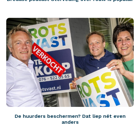
De huurders beschermen? Dat liep nét even
anders