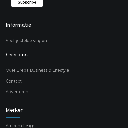
Informatie
Veelgestelde vragen
Over ons
Over Breda Business & Lifestyle
Contact
Adverteren
Merken
Arnhem Insight