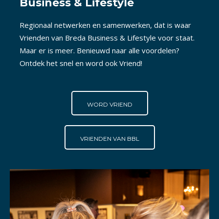
Business & Lifestyle
Regionaal netwerken en samenwerken, dat is waar
Vrienden van Breda Business & Lifestyle voor staat.
Maar er is meer. Benieuwd naar alle voordelen?
Ontdek het snel en word ook Vriend!
WORD VRIEND
VRIENDEN VAN BBL