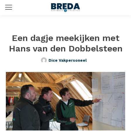
Een dagje meekijken met
Hans van den Dobbelsteen
Dice Vakpersoneel