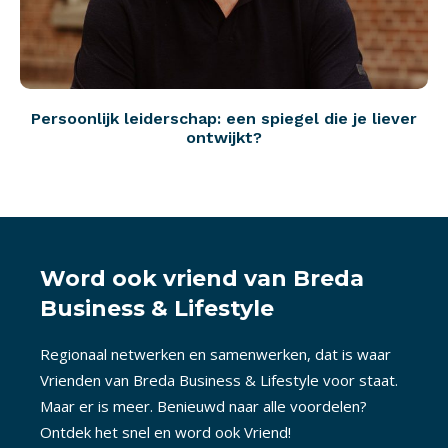
Persoonlijk leiderschap: een spiegel die je liever
ontwijkt?
Word ook vriend van Breda
Business & Lifestyle
Regionaal netwerken en samenwerken, dat is waar
Vrienden van Breda Business & Lifestyle voor staat.
Maar er is meer. Benieuwd naar alle voordelen?
Ontdek het snel en word ook Vriend!