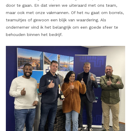
door te gaan. En dat vieren we uiteraard met ons team,
maar ook met onze vakmannen. Of het nu gaat om borrels,
teamuitjes of gewoon een blijk van waardering. Als
ondernemer vind ik het belangrijk om een goede sfeer te
behouden binnen het bedrijf.