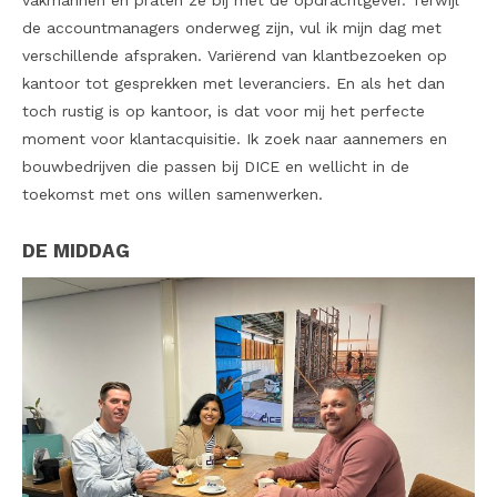
de accountmanagers onderweg zijn, vul ik mijn dag met
verschillende afspraken. Variërend van klantbezoeken op
kantoor tot gesprekken met leveranciers. En als het dan
toch rustig is op kantoor, is dat voor mij het perfecte
moment voor klantacquisitie. Ik zoek naar aannemers en
bouwbedrijven die passen bij DICE en wellicht in de
toekomst met ons willen samenwerken.
DE MIDDAG