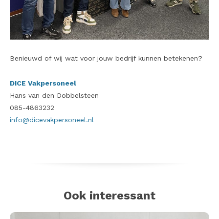
Benieuwd of wij wat voor jouw bedrijf kunnen betekenen?
DICE Vakpersoneel
Hans van den Dobbelsteen
085-4863232
info@dicevakpersoneel.nl
Ook interessant