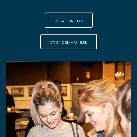
WORD VRIEND
VRIENDEN VAN BBL