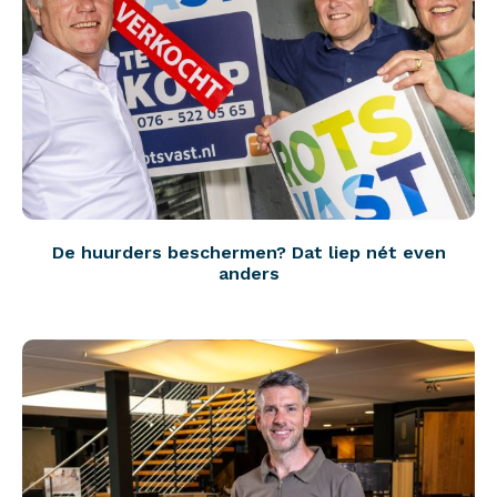
De huurders beschermen? Dat liep nét even
anders