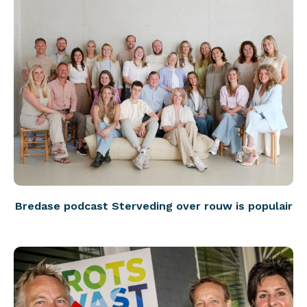
Bredase podcast Sterveding over rouw is populair