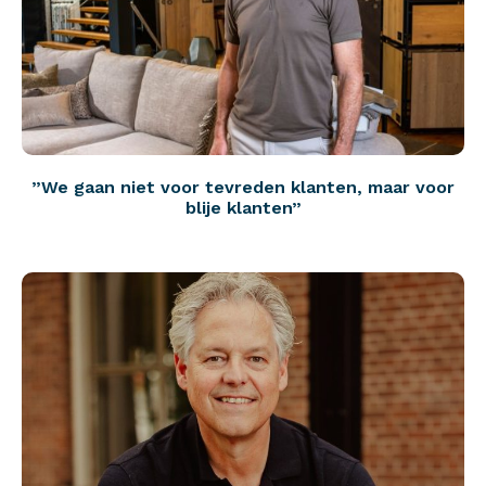
”We gaan niet voor tevreden klanten, maar voor
blije klanten”