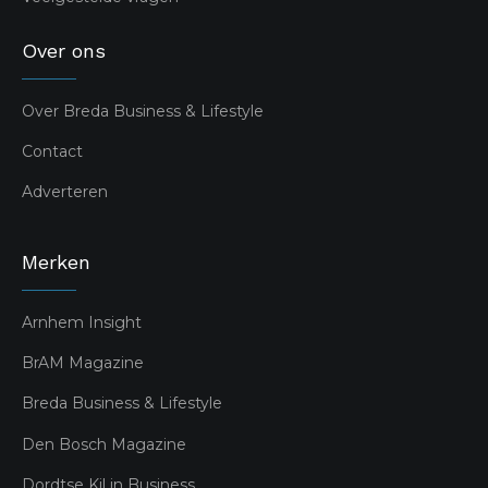
Over ons
Over Breda Business & Lifestyle
Contact
Adverteren
Merken
Arnhem Insight
BrAM Magazine
Breda Business & Lifestyle
Den Bosch Magazine
Dordtse Kil in Business