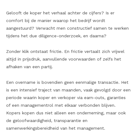
Gelooft de koper het verhaal achter de cijfers? Is er
comfort bij de manier waarop het bedrijf wordt
aangestuurd? Verwacht men constructief samen te werken
tijdens het due diligence-onderzoek, en daarna?
Zonder klik ontstaat frictie. En frictie vertaalt zich vrijwel
altijd in prijsdruk, aanvullende voorwaarden of zelfs het
afhaken van een partij.
Een overname is bovendien geen eenmalige transactie. Het
is een intensief traject van maanden, vaak gevolgd door een
periode waarin koper en verkoper via earn-outs, garanties
of een managementrol met elkaar verbonden blijven.
Kopers kopen dus niet alleen een onderneming, maar ook
de geloofwaardigheid, transparantie en
samenwerkingsbereidheid van het management.