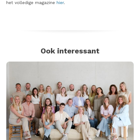
het volledige magazine
hier
.
Ook interessant