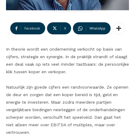
Facebook
X
WhatsApp
In theorie wordt een onderneming verkocht op basis van
cijfers, strategie en synergie. In de praktijk strandt of slaagt
een deal vaak op iets veel minder tastbaars: de persoonlijke
klik tussen koper en verkoper.
Natuurlijk zijn goede cijfers een randvoorwaarde. Ze openen
de deur en zorgen dat een koper bereid is tijd, geld en
energie te investeren. Maar zodra meerdere partijen
vergelijkbare biedingen neerleggen of de onderhandelingen
scherper worden, verschuift het speelveld. Dan gaat het
niet alleen meer over EBITDA of multiples, maar over
vertrouwen.