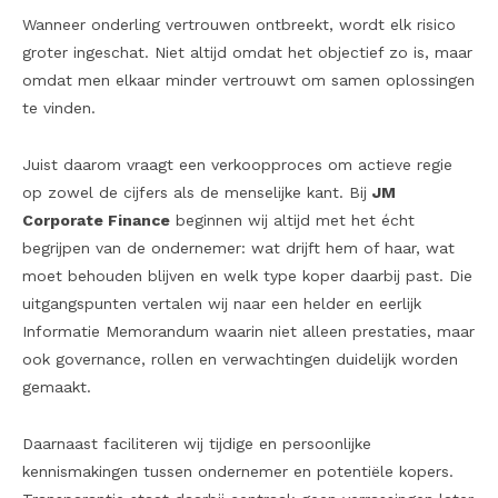
Wanneer onderling vertrouwen ontbreekt, wordt elk risico
groter ingeschat. Niet altijd omdat het objectief zo is, maar
omdat men elkaar minder vertrouwt om samen oplossingen
te vinden.
Juist daarom vraagt een verkoopproces om actieve regie
op zowel de cijfers als de menselijke kant. Bij
JM
Corporate Finance
beginnen wij altijd met het écht
begrijpen van de ondernemer: wat drijft hem of haar, wat
moet behouden blijven en welk type koper daarbij past. Die
uitgangspunten vertalen wij naar een helder en eerlijk
Informatie Memorandum waarin niet alleen prestaties, maar
ook governance, rollen en verwachtingen duidelijk worden
gemaakt.
Daarnaast faciliteren wij tijdige en persoonlijke
kennismakingen tussen ondernemer en potentiële kopers.