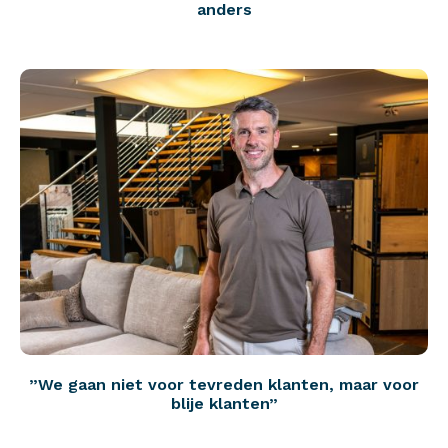
anders
”We gaan niet voor tevreden klanten, maar voor
blije klanten”