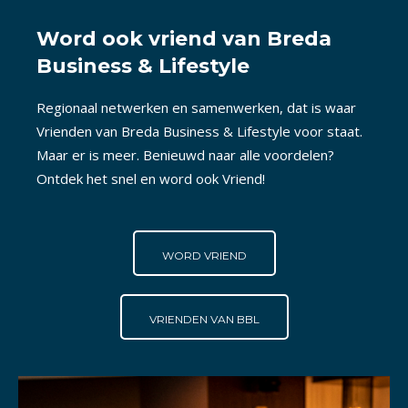
Word ook vriend van Breda
Business & Lifestyle
Regionaal netwerken en samenwerken, dat is waar
Vrienden van Breda Business & Lifestyle voor staat.
Maar er is meer. Benieuwd naar alle voordelen?
Ontdek het snel en word ook Vriend!
WORD VRIEND
VRIENDEN VAN BBL