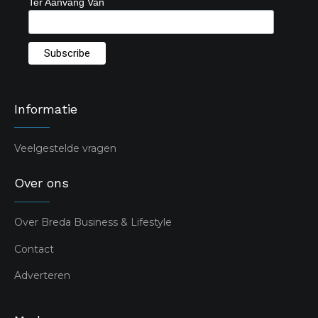
Ter Aanvang Van
Informatie
Veelgestelde vragen
Over ons
Over Breda Business & Lifestyle
Contact
Adverteren