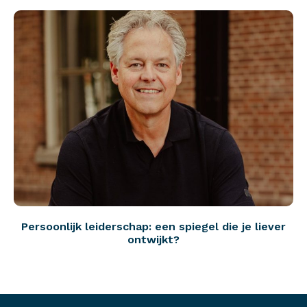
Persoonlijk leiderschap: een spiegel die je liever
ontwijkt?