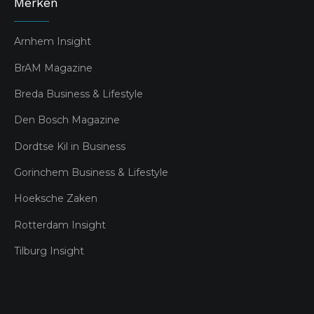
Merken
Arnhem Insight
BrAM Magazine
Breda Business & Lifestyle
Den Bosch Magazine
Dordtse Kil in Business
Gorinchem Business & Lifestyle
Hoeksche Zaken
Rotterdam Insight
Tilburg Insight