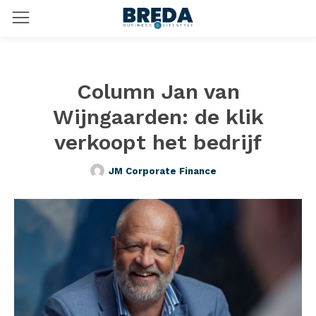
Column Jan van
Wijngaarden: de klik
verkoopt het bedrijf
JM Corporate Finance