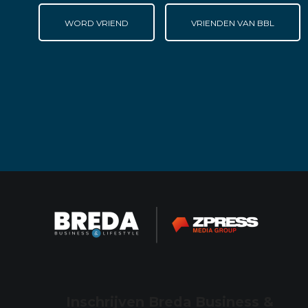
WORD VRIEND
VRIENDEN VAN BBL
Inschrijven Breda Business &