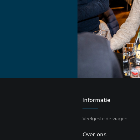
Informatie
Veelgestelde vragen
Over ons