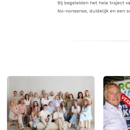
Bij begeleiden het hele traject 
No-nonsense, duidelijk en een sc