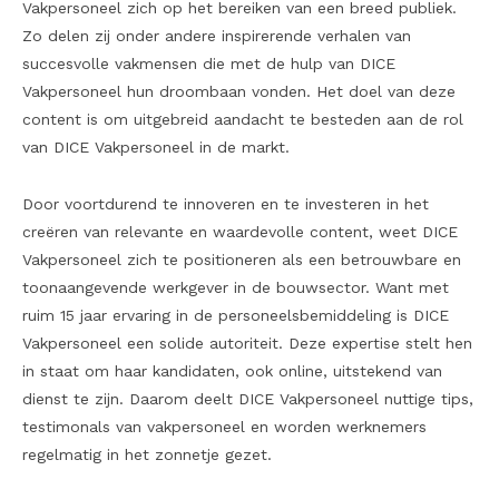
Vakpersoneel zich op het bereiken van een breed publiek.
Zo delen zij onder andere inspirerende verhalen van
succesvolle vakmensen die met de hulp van DICE
Vakpersoneel hun droombaan vonden. Het doel van deze
content is om uitgebreid aandacht te besteden aan de rol
van DICE Vakpersoneel in de markt.
Door voortdurend te innoveren en te investeren in het
creëren van relevante en waardevolle content, weet DICE
Vakpersoneel zich te positioneren als een betrouwbare en
toonaangevende werkgever in de bouwsector. Want met
ruim 15 jaar ervaring in de personeelsbemiddeling is DICE
Vakpersoneel een solide autoriteit. Deze expertise stelt hen
in staat om haar kandidaten, ook online, uitstekend van
dienst te zijn. Daarom deelt DICE Vakpersoneel nuttige tips,
testimonals van vakpersoneel en worden werknemers
regelmatig in het zonnetje gezet.