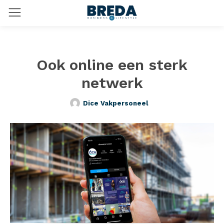
Ook online een sterk
netwerk
Dice Vakpersoneel