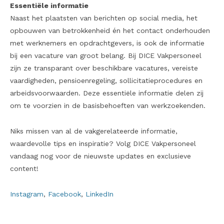
Essentiële informatie
Naast het plaatsten van berichten op social media, het
opbouwen van betrokkenheid én het contact onderhouden
met werknemers en opdrachtgevers, is ook de informatie
bij een vacature van groot belang. Bij DICE Vakpersoneel
zijn ze transparant over beschikbare vacatures, vereiste
vaardigheden, pensioenregeling, sollicitatieprocedures en
arbeidsvoorwaarden. Deze essentiële informatie delen zij
om te voorzien in de basisbehoeften van werkzoekenden.
Niks missen van al de vakgerelateerde informatie,
waardevolle tips en inspiratie? Volg DICE Vakpersoneel
vandaag nog voor de nieuwste updates en exclusieve
content!
Instagram
,
Facebook
,
LinkedIn