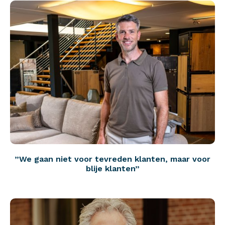
”We gaan niet voor tevreden klanten, maar voor
blije klanten”