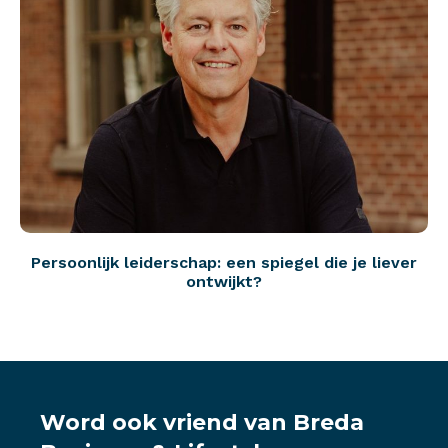
Persoonlijk leiderschap: een spiegel die je liever
ontwijkt?
Word ook vriend van Breda