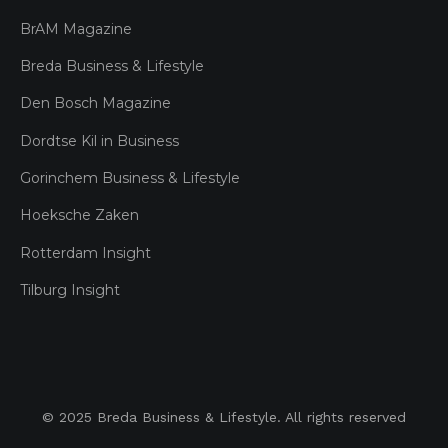
BrAM Magazine
Breda Business & Lifestyle
Den Bosch Magazine
Dordtse Kil in Business
Gorinchem Business & Lifestyle
Hoeksche Zaken
Rotterdam Insight
Tilburg Insight
© 2025 Breda Business & Lifestyle. All rights reserved