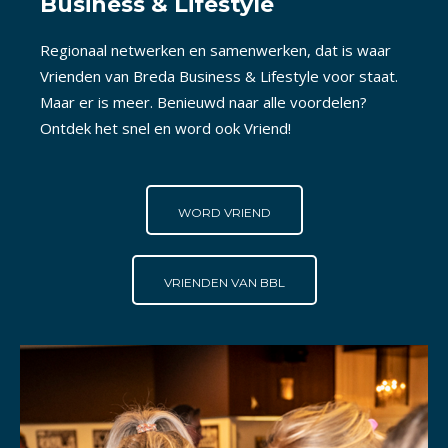
Business & Lifestyle
Regionaal netwerken en samenwerken, dat is waar
Vrienden van Breda Business & Lifestyle voor staat.
Maar er is meer. Benieuwd naar alle voordelen?
Ontdek het snel en word ook Vriend!
WORD VRIEND
VRIENDEN VAN BBL