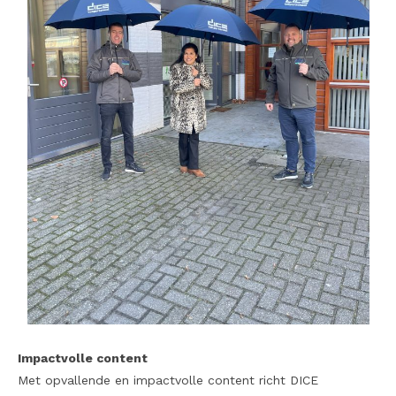
Impactvolle content
Met opvallende en impactvolle content richt DICE