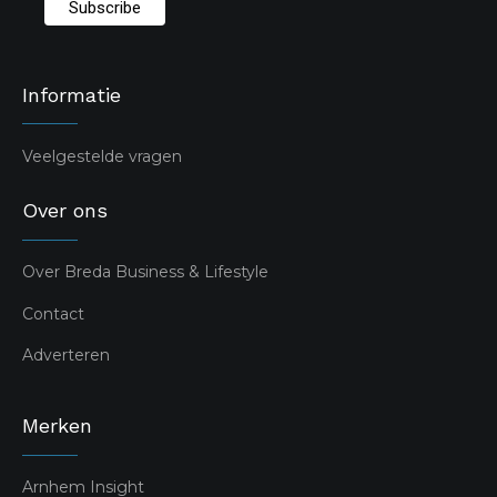
Informatie
Veelgestelde vragen
Over ons
Over Breda Business & Lifestyle
Contact
Adverteren
Merken
Arnhem Insight