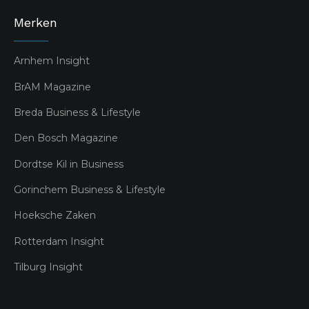
Merken
Arnhem Insight
BrAM Magazine
Breda Business & Lifestyle
Den Bosch Magazine
Dordtse Kil in Business
Gorinchem Business & Lifestyle
Hoeksche Zaken
Rotterdam Insight
Tilburg Insight