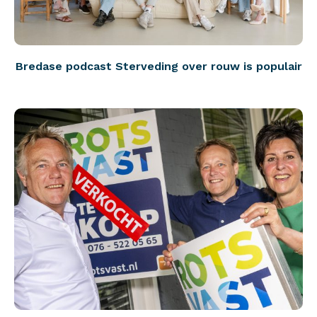
Bredase podcast Sterveding over rouw is populair