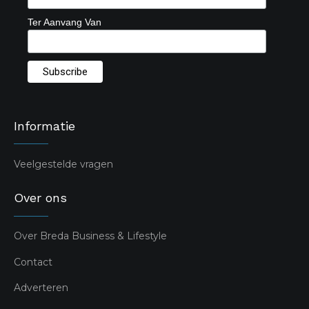
Ter Aanvang Van
Informatie
Veelgestelde vragen
Over ons
Over Breda Business & Lifestyle
Contact
Adverteren