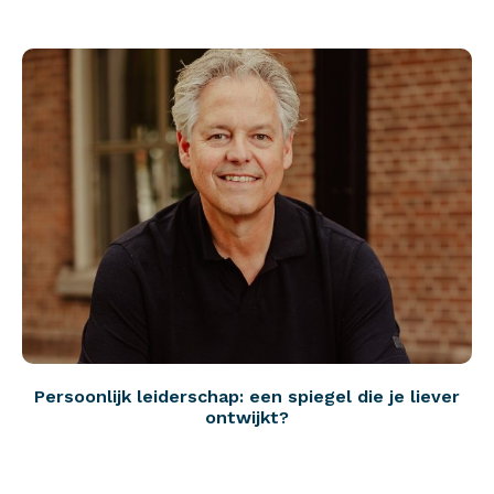
Persoonlijk leiderschap: een spiegel die je liever
ontwijkt?