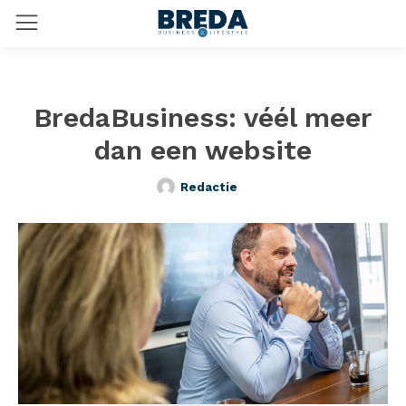
BredaBusiness: véél meer
dan een website
Redactie