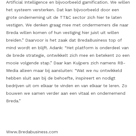
Artificial Intelligence en bijvoorbeeld gamification. We willen
het systeem versterken. Dat kan bijvoorbeeld door een
grote onderneming uit de TT&C sector zich hier te laten
vestigen. We denken graag mee met ondermemers die naar
Breda willen komen of hun vestiging hier juist uit willen
breiden.” Daarvoor is het zaak dat BredaBusiness top of
mind wordt en blijft. Adank: “Het platform is onderdeel van
de brede strategie, ontwikkelt zich mee en betekent zo een
mooie volgende stap.” Daar kan Kuijpers zich namens RB-
Media alleen maar bij aansluiten: “Wat we nu ontwikkeld
hebben sluit aan bij de behoefte, inspireert en nodigt
bedrijven uit om elkaar te vinden en van elkaar te leren. Zo
bouwen we samen verder aan een vitaal en ondernemend
Breda.”
Www.Bredabusiness.com