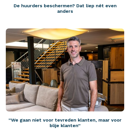
De huurders beschermen? Dat liep nét even
anders
”We gaan niet voor tevreden klanten, maar voor
blije klanten”