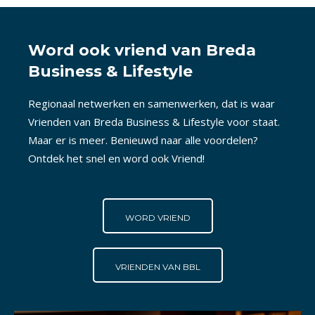
Word ook vriend van Breda
Business & Lifestyle
Regionaal netwerken en samenwerken, dat is waar
Vrienden van Breda Business & Lifestyle voor staat.
Maar er is meer. Benieuwd naar alle voordelen?
Ontdek het snel en word ook Vriend!
WORD VRIEND
VRIENDEN VAN BBL