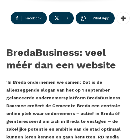
Facebook
X
WhatsApp
BredaBusiness: veel
méér dan een website
‘In Breda ondernemen we samen’. Dat is de
alleszeggende slogan van het op 1 september
gelanceerde ondernemersplatform BredaBusiness.
Daarmee creëert de Gemeente Breda een centrale
online plek waar ondernemers – actief in Breda óf
geïnteresseerd om zich in Breda te vestigen – de
zakelijke potentie en ambitie van de stad optimaal
kunnen leren kennen en gaan benutten. RB media