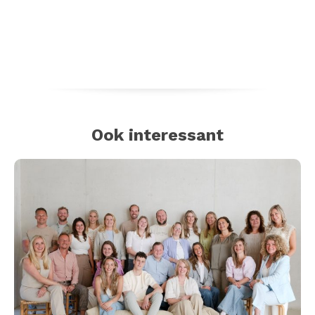
Ook interessant