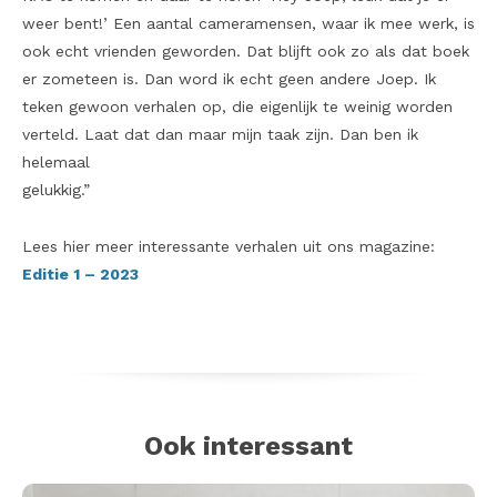
weer bent!’ Een aantal cameramensen, waar ik mee werk, is
ook echt vrienden geworden. Dat blijft ook zo als dat boek
er zometeen is. Dan word ik echt geen andere Joep. Ik
teken gewoon verhalen op, die eigenlijk te weinig worden
verteld. Laat dat dan maar mijn taak zijn. Dan ben ik
helemaal
gelukkig.”
Lees hier meer interessante verhalen uit ons magazine:
Editie 1 – 2023
Ook interessant