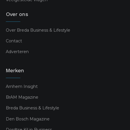
Over ons
Over Breda Business & Lifestyle
Contact
Adverteren
Merken
Arnhem Insight
BrAM Magazine
Breda Business & Lifestyle
Den Bosch Magazine
Dordtse Kil in Business