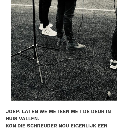
JOEP: LATEN WE METEEN MET DE DEUR IN
HUIS VALLEN.
KON DIE SCHREUDER NOU EIGENLIJK EEN