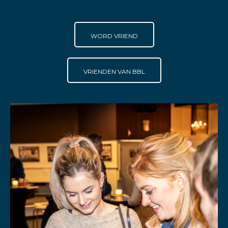
WORD VRIEND
VRIENDEN VAN BBL