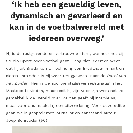
‘Ik heb een geweldig leven,
dynamisch en gevarieerd en
kan in de voetbalwereld met
iedereen overweg.’
Hij is de rustgevende en vertrouwde stem, wanneer het bij
Studio Sport over voetbal gaat. Lang niet iedereen weet
dat hij uit Breda komt. Toch is hij een Bredanaar in hart en
nieren. Inmiddels is hij weer teruggekeerd naar de
Parel van
het Zuiden
. Hier is de sportverslaggever regelmatig in het
Mastbos te vinden, maar resit hij zijn voor zijn werk net zo
gemakkelijk de wereld over. Zelden geeft hij interviews,
maar voor ons maakt hij een uitzondering. Voor deze editie
gaan we in gesprek met journalist en aanstaand auteur:
Joep Schreuder (56).