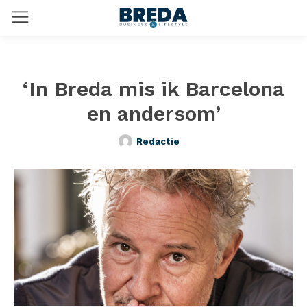
‘In Breda mis ik Barcelona
en andersom’
Redactie