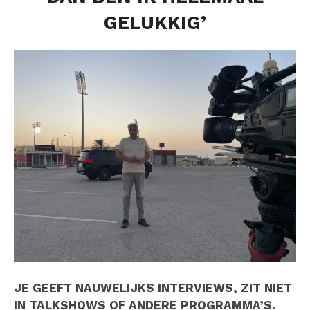
GELUKKIG’
JE GEEFT NAUWELIJKS INTERVIEWS, ZIT NIET
IN TALKSHOWS OF ANDERE PROGRAMMA’S.