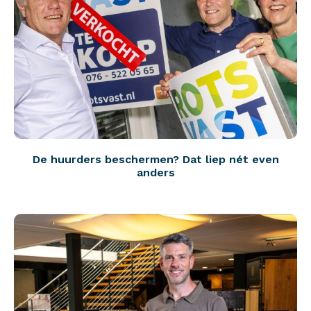
De huurders beschermen? Dat liep nét even
anders