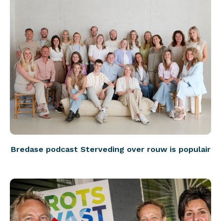
Bredase podcast Sterveding over rouw is populair