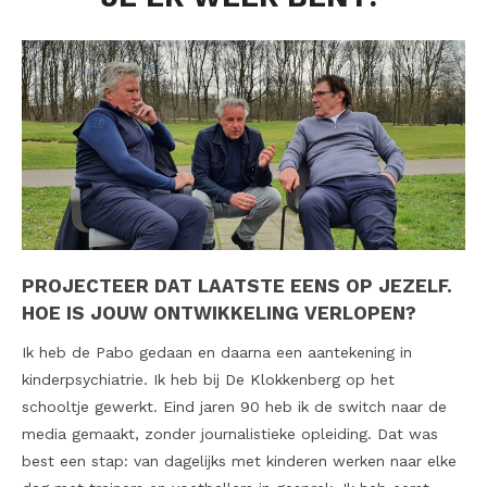
PROJECTEER DAT LAATSTE EENS OP JEZELF.
HOE IS JOUW ONTWIKKELING VERLOPEN?
Ik heb de Pabo gedaan en daarna een aantekening in
kinderpsychiatrie. Ik heb bij De Klokkenberg op het
schooltje gewerkt. Eind jaren 90 heb ik de switch naar de
media gemaakt, zonder journalistieke opleiding. Dat was
best een stap: van dagelijks met kinderen werken naar elke