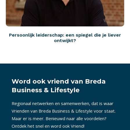
Persoonlijk leiderschap: een spiegel die je liever
ontwijkt?
Word ook vriend van Breda
Business & Lifestyle
Regionaal netwerken en samenwerken, dat is waar
Vrienden van Breda Business & Lifestyle voor staat.
Maar er is meer. Benieuwd naar alle voordelen?
Ontdek het snel en word ook Vriend!