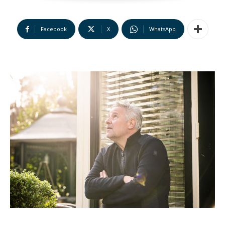
Facebook
X
WhatsApp