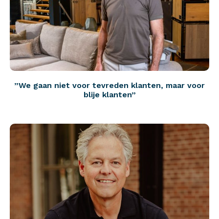
”We gaan niet voor tevreden klanten, maar voor
blije klanten”