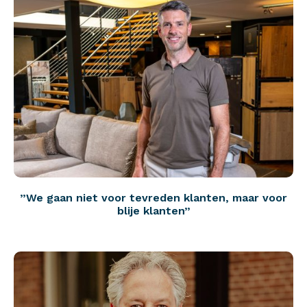
”We gaan niet voor tevreden klanten, maar voor
blije klanten”