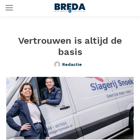
Vertrouwen is altijd de
basis
Redactie