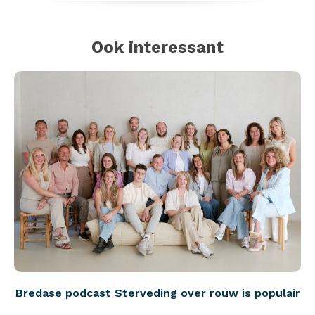
Ook interessant
Bredase podcast Sterveding over rouw is populair