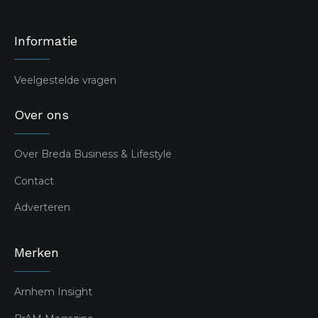
Informatie
Veelgestelde vragen
Over ons
Over Breda Business & Lifestyle
Contact
Adverteren
Merken
Arnhem Insight