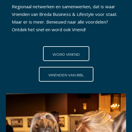
Regionaal netwerken en samenwerken, dat is waar
Vrienden van Breda Business & Lifestyle voor staat.
Maar er is meer. Benieuwd naar alle voordelen?
Ontdek het snel en word ook Vriend!
WORD VRIEND
VRIENDEN VAN BBL