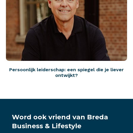
Persoonlijk leiderschap: een spiegel die je liever
ontwijkt?
Word ook vriend van Breda
Business & Lifestyle